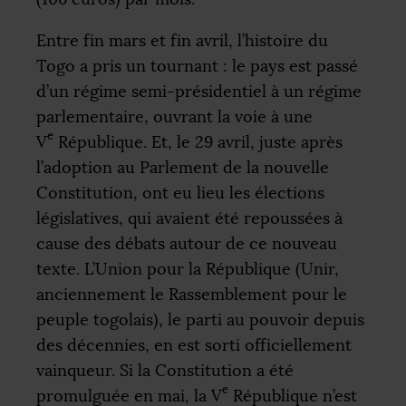
Entre fin mars et fin avril, l’histoire du
Togo a pris un tournant : le pays est passé
d’un régime semi-présidentiel à un régime
parlementaire, ouvrant la voie à une
e
V
République. Et, le 29 avril, juste après
l’adoption au Parlement de la nouvelle
Constitution, ont eu lieu les élections
législatives, qui avaient été repoussées à
cause des débats autour de ce nouveau
texte. L’Union pour la République (Unir,
anciennement le Rassemblement pour le
peuple togolais), le parti au pouvoir depuis
des décennies, en est sorti officiellement
vainqueur. Si la Constitution a été
e
promulguée en mai, la V
République n’est