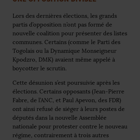
Lors des dernières élections, les grands
partis d’opposition n’ont pas formé de
nouvelle coalition pour présenter des listes
communes. Certains (comme le Parti des
Togolais ou la Dynamique Monseigneur
Kpodzro,
DMK
) avaient même appelé à
boycotter le scrutin.
Cette désunion s’est poursuivie après les
élections. Certains opposants (Jean-Pierre
Fabre, de l’
ANC
, et Paul Apevon, des
FDR
)
ont ainsi refusé de siéger à leurs postes de
députés dans la nouvelle Assemblée
nationale pour protester contre le nouveau
régime, contrairement à trois autres