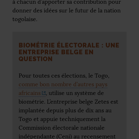
à chacun d’apporter sa contribution pour
donner des idées sur le futur de la nation
togolaise.
BIOMÉTRIE ÉLECTORALE : UNE
ENTREPRISE BELGE EN
QUESTION
Pour toutes ces élections, le Togo,
comme bon nombre d’autres pays
africains
, utilise un système de
biométrie. L’entreprise belge Zetes est
implantée depuis plus de dix ans au
Togo et appuie techniquement la
Commission électorale nationale
indépendante (Ceni) au recensement