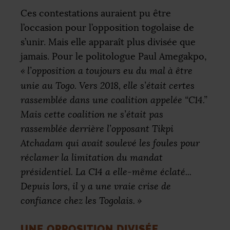
Ces contestations auraient pu être
l’occasion pour l’opposition togolaise de
s’unir. Mais elle apparaît plus divisée que
jamais. Pour le politologue Paul Amegakpo,
«
l’opposition a toujours eu du mal à être
unie au Togo. Vers 2018, elle s’était certes
rassemblée dans une coalition appelée “C14.”
Mais cette coalition ne s’était pas
rassemblée derrière l’opposant Tikpi
Atchadam qui avait soulevé les foules pour
réclamer la limitation du mandat
présidentiel. La C14 a elle-même éclaté...
Depuis lors, il y a une vraie crise de
confiance chez les Togolais.
»
UNE OPPOSITION DIVISÉE