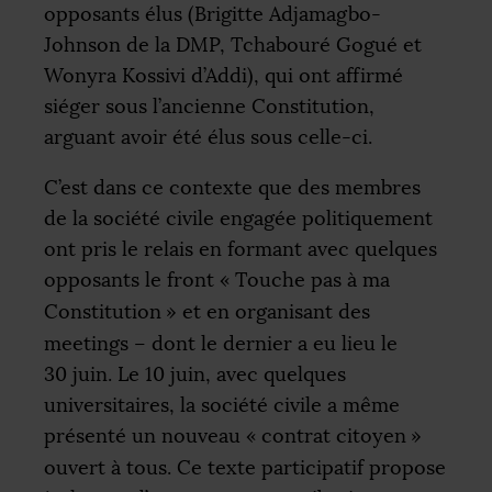
opposants élus (Brigitte Adjamagbo-
Johnson de la
DMP
, Tchabouré Gogué et
Wonyra Kossivi d’Addi), qui ont affirmé
siéger sous l’ancienne Constitution,
arguant avoir été élus sous celle-ci.
C’est dans ce contexte que des membres
de la société civile engagée politiquement
ont pris le relais en formant avec quelques
opposants le front «
Touche pas à ma
Constitution
» et en organisant des
meetings – dont le dernier a eu lieu le
30 juin. Le 10 juin, avec quelques
universitaires, la société civile a même
présenté un nouveau «
contrat citoyen
»
ouvert à tous. Ce texte participatif propose