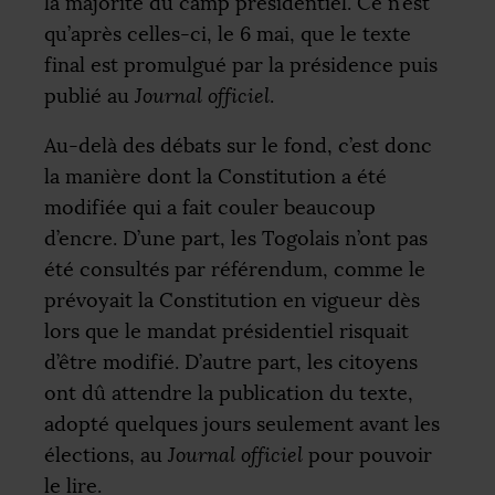
la majorité du camp présidentiel. Ce n’est
qu’après celles-ci, le 6 mai, que le texte
final est promulgué par la présidence puis
publié au
Journal officiel
.
Au-delà des débats sur le fond, c’est donc
la manière dont la Constitution a été
modifiée qui a fait couler beaucoup
d’encre. D’une part, les Togolais n’ont pas
été consultés par référendum, comme le
prévoyait la Constitution en vigueur dès
lors que le mandat présidentiel risquait
d’être modifié. D’autre part, les citoyens
ont dû attendre la publication du texte,
adopté quelques jours seulement avant les
élections, au
Journal officiel
pour pouvoir
le lire.