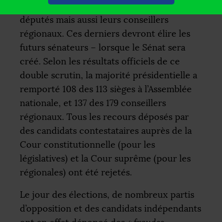
devaient choisir non seulement leurs
députés mais aussi leurs conseillers
régionaux. Ces derniers devront élire les
futurs sénateurs – lorsque le Sénat sera
créé. Selon les résultats officiels de ce
double scrutin, la majorité présidentielle a
remporté 108 des 113 sièges à l’Assemblée
nationale, et 137 des 179 conseillers
régionaux. Tous les recours déposés par
des candidats contestataires auprès de la
Cour constitutionnelle (pour les
législatives) et la Cour suprême (pour les
régionales) ont été rejetés.
Le jour des élections, de nombreux partis
d’opposition et des candidats indépendants