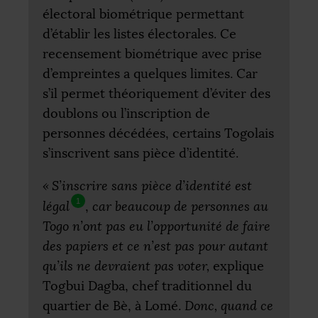
électoral biométrique permettant
d’établir les listes électorales. Ce
recensement biométrique avec prise
d’empreintes a quelques limites. Car
s’il permet théoriquement d’éviter des
doublons ou l’inscription de
personnes décédées, certains Togolais
s’inscrivent sans pièce d’identité.
«
S’inscrire sans pièce d’identité est
1
légal
,
car beaucoup de personnes au
Togo n’ont pas eu l’opportunité de faire
des papiers et ce n’est pas pour autant
qu’ils ne devraient pas voter,
explique
Togbui Dagba, chef traditionnel du
quartier de Bè, à Lomé.
Donc, quand ce