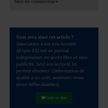
faire de commentaire.
Vous avez aimé cet article ?
Association à but non lucratif,
Afrique XXI
est un journal
indépendant, en accès libre et sans
publicité. Seul son lectorat lui
permet d’exister. L’information de
qualité a un coût, soutenez-nous
(dons défiscalisables).
Faire un don