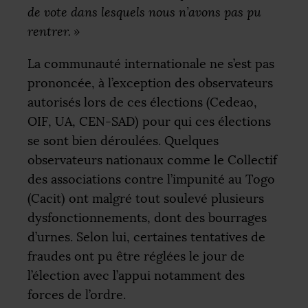
de vote dans lesquels nous n’avons pas pu
rentrer.
»
La communauté internationale ne s’est pas
prononcée, à l’exception des observateurs
autorisés lors de ces élections (Cedeao,
OIF
,
UA
,
CEN
-
SAD
) pour qui ces élections
se sont bien déroulées. Quelques
observateurs nationaux comme le Collectif
des associations contre l’impunité au Togo
(Cacit) ont malgré tout soulevé plusieurs
dysfonctionnements, dont des bourrages
d’urnes. Selon lui, certaines tentatives de
fraudes ont pu être réglées le jour de
l’élection avec l’appui notamment des
forces de l’ordre.