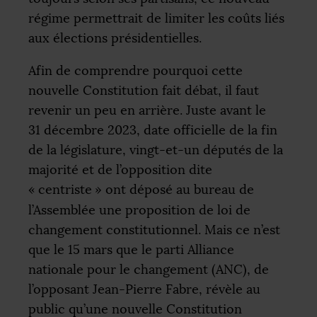
régime permettrait de limiter les coûts liés
aux élections présidentielles.
Afin de comprendre pourquoi cette
nouvelle Constitution fait débat, il faut
revenir un peu en arrière. Juste avant le
31 décembre 2023, date officielle de la fin
de la législature, vingt-et-un députés de la
majorité et de l’opposition dite
«
centriste
» ont déposé au bureau de
l’Assemblée une proposition de loi de
changement constitutionnel. Mais ce n’est
que le 15 mars que le parti Alliance
nationale pour le changement (
ANC
), de
l’opposant Jean-Pierre Fabre, révèle au
public qu’une nouvelle Constitution