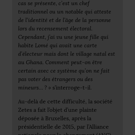
cas se présente, c’est un chef
traditionnel ou un notable qui atteste
de l’identité et de l’âge de la personne
lors du recensement électoral.
Cependant, j’ai vu une jeune fille qui
habite Lomé qui avait une carte
d’électeur mais dont le village natal est
au Ghana. Comment peut-on être
certain avec ce système qu’on ne fait
pas voter des étrangers ou des
mineurs…
?
»
s’interroge-t-il.
Au-delà de cette difficulté, la société
Zetes a fait l’objet d’une plainte
déposée à Bruxelles, après la
présidentielle de 2015, par l’Alliance