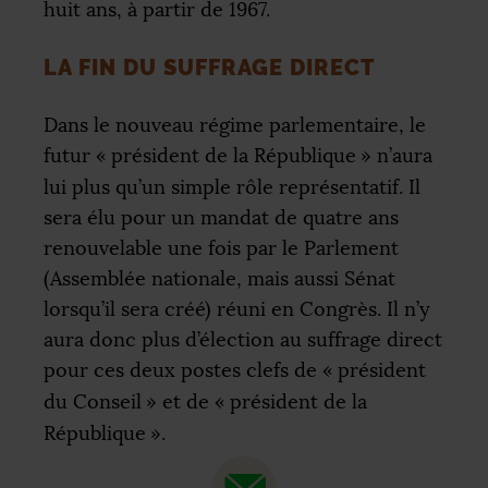
huit ans, à partir de 1967.
LA FIN DU SUFFRAGE DIRECT
Dans le nouveau régime parlementaire, le
futur «
président de la République
» n’aura
lui plus qu’un simple rôle représentatif. Il
sera élu pour un mandat de quatre ans
renouvelable une fois par le Parlement
(Assemblée nationale, mais aussi Sénat
lorsqu’il sera créé) réuni en Congrès. Il n’y
aura donc plus d’élection au suffrage direct
pour ces deux postes clefs de «
président
du Conseil
» et de «
président de la
République
».