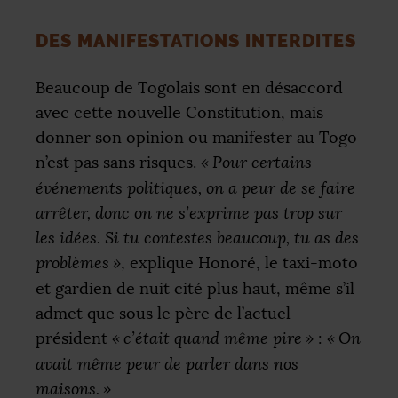
DES MANIFESTATIONS INTERDITES
Beaucoup de Togolais sont en désaccord
avec cette nouvelle Constitution, mais
donner son opinion ou manifester au Togo
n’est pas sans risques.
«
Pour certains
événements politiques, on a peur de se faire
arrêter, donc on ne s’exprime pas trop sur
les idées. Si tu contestes beaucoup, tu as des
problèmes
»
, explique Honoré, le taxi-moto
et gardien de nuit cité plus haut, même s’il
admet que sous le père de l’actuel
président
«
c’était quand même pire
»
:
«
On
avait même peur de parler dans nos
maisons.
»