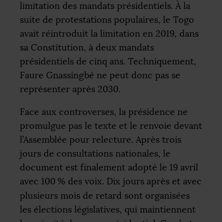
limitation des mandats présidentiels. À la
suite de protestations populaires, le Togo
avait réintroduit la limitation en 2019, dans
sa Constitution, à deux mandats
présidentiels de cinq ans. Techniquement,
Faure Gnassingbé ne peut donc pas se
représenter après 2030.
Face aux controverses, la présidence ne
promulgue pas le texte et le renvoie devant
l’Assemblée pour relecture. Après trois
jours de consultations nationales, le
document est finalement adopté le 19 avril
avec 100
% des voix. Dix jours après et avec
plusieurs mois de retard sont organisées
les élections législatives, qui maintiennent