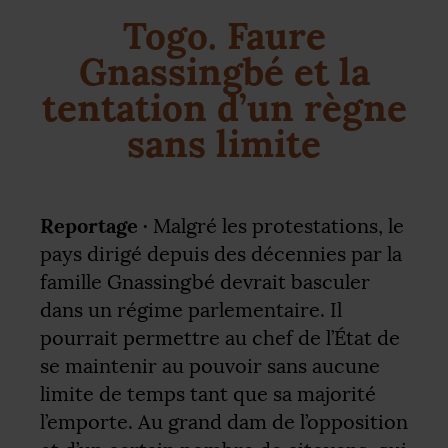
Togo. Faure
Gnassingbé et la
tentation d’un règne
sans limite
Reportage ·
Malgré les protestations, le
pays dirigé depuis des décennies par la
famille Gnassingbé devrait basculer
dans un régime parlementaire. Il
pourrait permettre au chef de l’État de
se maintenir au pouvoir sans aucune
limite de temps tant que sa majorité
l’emporte. Au grand dam de l’opposition