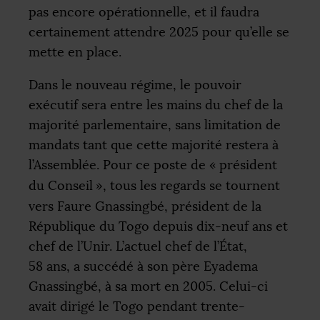
pas encore opérationnelle, et il faudra
certainement attendre 2025 pour qu’elle se
mette en place.
Dans le nouveau régime, le pouvoir
exécutif sera entre les mains du chef de la
majorité parlementaire, sans limitation de
mandats tant que cette majorité restera à
l’Assemblée. Pour ce poste de «
président
du Conseil
», tous les regards se tournent
vers Faure Gnassingbé, président de la
République du Togo depuis dix-neuf ans et
chef de l’Unir. L’actuel chef de l’État,
58 ans, a succédé à son père Eyadema
Gnassingbé, à sa mort en 2005. Celui-ci
avait dirigé le Togo pendant trente-