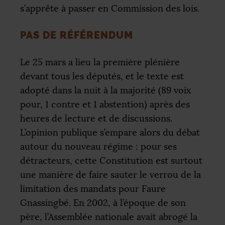
s’apprête à passer en Commission des lois.
PAS DE RÉFÉRENDUM
Le 25 mars a lieu la première plénière
devant tous les députés, et le texte est
adopté dans la nuit à la majorité (89 voix
pour, 1 contre et 1 abstention) après des
heures de lecture et de discussions.
L’opinion publique s’empare alors du débat
autour du nouveau régime : pour ses
détracteurs, cette Constitution est surtout
une manière de faire sauter le verrou de la
limitation des mandats pour Faure
Gnassingbé. En 2002, à l’époque de son
père, l’Assemblée nationale avait abrogé la