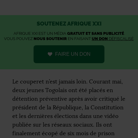
SOUTENEZ AFRIQUE XXI
AFRIQUE XXI EST UN MÉDIA
GRATUIT ET SANS PUBLICITÉ
.
VOUS POUVEZ
NOUS SOUTENIR
EN FAISANT
UN DON
DÉFISCALISÉ
.
FAIRE UN DON
Le couperet n’est jamais loin. Courant mai,
deux jeunes Togolais ont été placés en
détention préventive après avoir critiqué le
président de la République, la Constitution
et les dernières élections dans une vidéo
publiée sur les réseaux sociaux. Ils ont
finalement écopé de six mois de prison