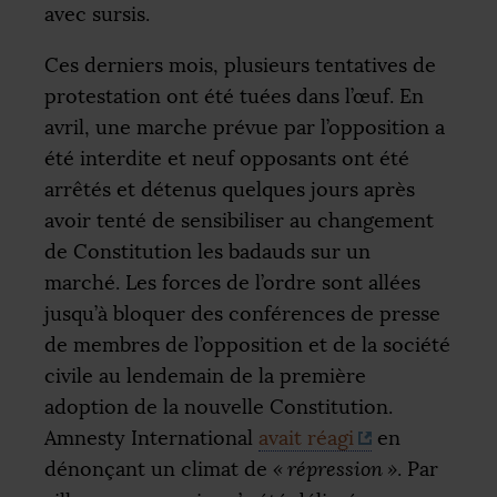
avec sursis.
Ces derniers mois, plusieurs tentatives de
protestation ont été tuées dans l’œuf. En
avril, une marche prévue par l’opposition a
été interdite et neuf opposants ont été
arrêtés et détenus quelques jours après
avoir tenté de sensibiliser au changement
de Constitution les badauds sur un
marché. Les forces de l’ordre sont allées
jusqu’à bloquer des conférences de presse
de membres de l’opposition et de la société
civile au lendemain de la première
adoption de la nouvelle Constitution.
Amnesty International
avait réagi
en
dénonçant un climat de
«
répression
»
. Par