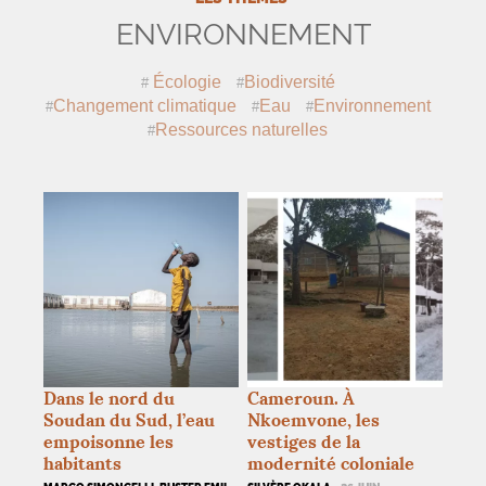
ENVIRONNEMENT
Écologie
Biodiversité
Changement climatique
Eau
Environnement
Ressources naturelles
Dans le nord du
Cameroun. À
Soudan du Sud, l’eau
Nkoemvone, les
empoisonne les
vestiges de la
habitants
modernité coloniale