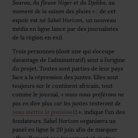
Sourou, du fleuve Niger et du Djoliba, au
moment de la saison des pluies
»
: de cet
espoir est né
Sahel Horizon
, un nouveau
média en ligne lancé par des journalistes
de la région en exil.
Trois personnes (dont une qui s’occupe
davantage de l’administratif) sont à l’origine
du projet. Toutes sont parties de leur pays
face à la répression des juntes. Elles sont
toujours sur le continent africain, tout
comme le journal,
«
mais nous préférons ne
pas en dire plus car les juntes tenteront de
nous mettre la pression
»
, indique l’un des
fondateurs.
Sahel Horizon
organisera un
panel en ligne le 20 juin afin de marquer