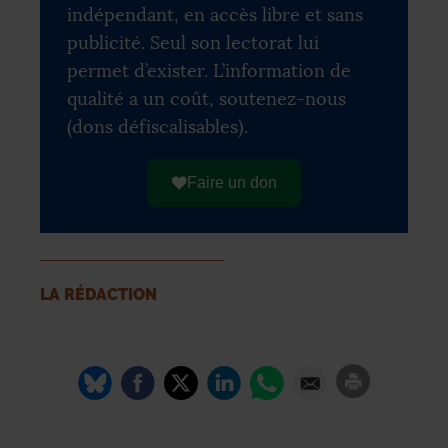
indépendant, en accès libre et sans
publicité. Seul son lectorat lui
permet d’exister. L’information de
qualité a un coût, soutenez-nous
(dons défiscalisables).
Faire un don
LA RÉDACTION