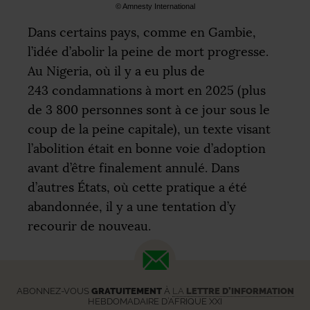
© Amnesty International
Dans certains pays, comme en Gambie,
l’idée d’abolir la peine de mort progresse.
Au Nigeria, où il y a eu plus de
243 condamnations à mort en 2025 (plus
de 3 800 personnes sont à ce jour sous le
coup de la peine capitale), un texte visant
l’abolition était en bonne voie d’adoption
avant d’être finalement annulé. Dans
d’autres États, où cette pratique a été
abandonnée, il y a une tentation d’y
recourir de nouveau.
ABONNEZ-VOUS
GRATUITEMENT
À
LA
LETTRE D’INFORMATION
HEBDOMADAIRE D’AFRIQUE XXI