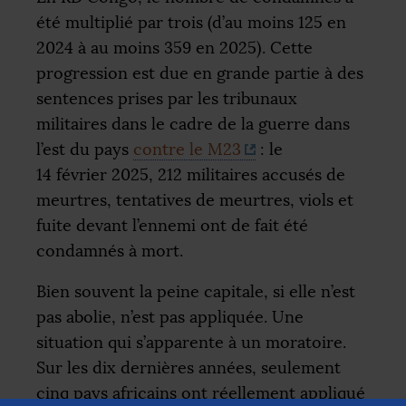
été multiplié par trois (d’au moins 125 en
2024 à au moins 359 en 2025). Cette
progression est due en grande partie à des
sentences prises par les tribunaux
militaires dans le cadre de la guerre dans
l’est du pays
contre le M23
: le
14 février 2025, 212 militaires accusés de
meurtres, tentatives de meurtres, viols et
fuite devant l’ennemi ont de fait été
condamnés à mort.
Bien souvent la peine capitale, si elle n’est
pas abolie, n’est pas appliquée. Une
situation qui s’apparente à un moratoire.
Sur les dix dernières années, seulement
cinq pays africains ont réellement appliqué