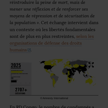
réintroduire la peine de mort, mais de
mener une réflexion et de renforcer ses
moyens de répression et de sécurisation de
la population
»
. Cet échange intervient dans
un contexte où les libertés fondamentales
sont de plus en plus restreintes,
selon les
organisations de défense des droits
humains
.
© Amnesty International
En
RD
Congo, le nombre de condamnés a