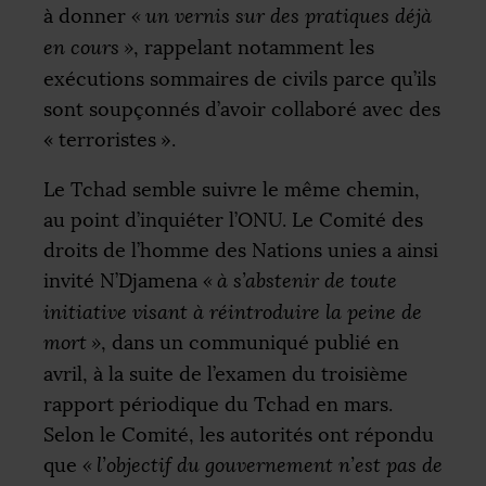
à donner
«
un vernis sur des pratiques déjà
en cours
»
, rappelant notamment les
exécutions sommaires de civils parce qu’ils
sont soupçonnés d’avoir collaboré avec des
«
terroristes
».
Le Tchad semble suivre le même chemin,
au point d’inquiéter l’
ONU
. Le Comité des
droits de l’homme des Nations unies a ainsi
invité N’Djamena
«
à s’abstenir de toute
initiative visant à réintroduire la peine de
mort
»
, dans un communiqué publié en
avril, à la suite de l’examen du troisième
rapport périodique du Tchad en mars.
Selon le Comité, les autorités ont répondu
que
«
l’objectif du gouvernement n’est pas de