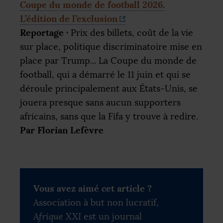
Coupe du monde de football 2026.
L’édition de l’exclusion
Reportage
·
Prix des billets, coût de la vie
sur place, politique discriminatoire mise en
place par Trump... La Coupe du monde de
football, qui a démarré le 11 juin et qui se
déroule principalement aux États-Unis, se
jouera presque sans aucun supporters
africains, sans que la Fifa y trouve à redire.
Par Florian Lefèvre
Vous avez aimé cet article ?
Association à but non lucratif,
Afrique XXI
est un journal