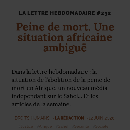
LA LETTRE HEBDOMADAIRE #232
Peine de mort. Une
situation africaine
ambiguë
Dans la lettre hebdomadaire : la
situation de l’abolition de la peine de
mort en Afrique, un nouveau média
indépendant sur le Sahel... Et les
articles de la semaine.
DROITS HUMAINS
>
LA RÉDACTION
> 12 JUIN 2026
Justice
Afrique
Sahel
Sécurité
Société