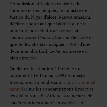
Commission africaine des droits de
l’homme et des peuples, le ministre de la
Justice du Niger d’alors, Marou Amadou,
déclarait pourtant que l’abolition de la
peine de mort était
«
nécessaire et
conforme aux Constitutions modernes
»
et
qu’elle devait
«
être adoptée
»
. Près d’une
décennie plus tard, cette promesse est
bien enterrée.
Quelle est la situation à l’échelle du
continent
? Le 18 mai, l’
ONG
Amnesty
International a publié son
rapport mondial
annuel
sur les condamnations à mort et
les exécutions. En Afrique,
«
le nombre de
condamnations à mort enregistrées a