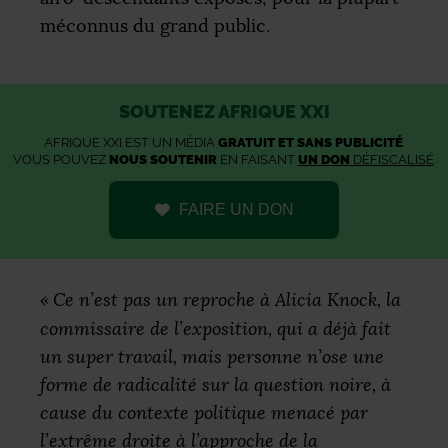
méconnus du grand public.
SOUTENEZ AFRIQUE XXI
AFRIQUE XXI EST UN MÉDIA
GRATUIT ET SANS PUBLICITÉ
.
VOUS POUVEZ
NOUS SOUTENIR
EN FAISANT
UN DON
DÉFISCALISÉ
.
FAIRE UN DON
«
Ce n’est pas un reproche à Alicia Knock, la
commissaire de l’exposition, qui a déjà fait
un super travail, mais personne n’ose une
forme de radicalité sur la question noire, à
cause du contexte politique menacé par
l’extrême droite à l’approche de la