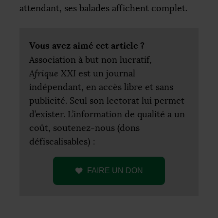
attendant, ses balades affichent complet.
Vous avez aimé cet article
?
Association à but non lucratif,
Afrique
XXI
est un journal
indépendant, en accès libre et sans
publicité. Seul son lectorat lui permet
d’exister. L’information de qualité a un
coût, soutenez-nous (dons
défiscalisables) :
FAIRE
UN
DON