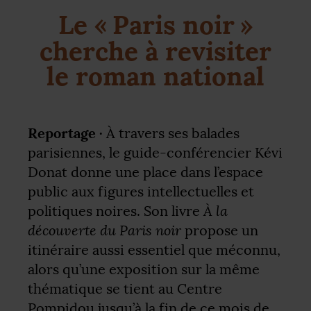
Le «
Paris noir
»
cherche à revisiter
le roman national
Reportage ·
À travers ses balades
parisiennes, le guide-conférencier Kévi
Donat donne une place dans l’espace
public aux figures intellectuelles et
À la
politiques noires. Son livre
découverte du Paris noir
propose un
itinéraire aussi essentiel que méconnu,
alors qu’une exposition sur la même
thématique se tient au Centre
Pompidou jusqu’à la fin de ce mois de