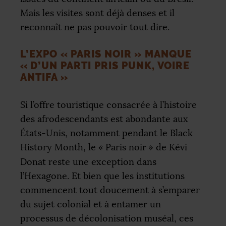
Mais les visites sont déjà denses et il
reconnaît ne pas pouvoir tout dire.
L’EXPO «
PARIS NOIR
» MANQUE
«
D’UN PARTI PRIS PUNK, VOIRE
ANTIFA
»
Si l’offre touristique consacrée à l’histoire
des afrodescendants est abondante aux
États-Unis, notamment pendant le Black
History Month, le «
Paris noir
» de Kévi
Donat reste une exception dans
l’Hexagone. Et bien que les institutions
commencent tout doucement à s’emparer
du sujet colonial et à entamer un
processus de décolonisation muséal, ces