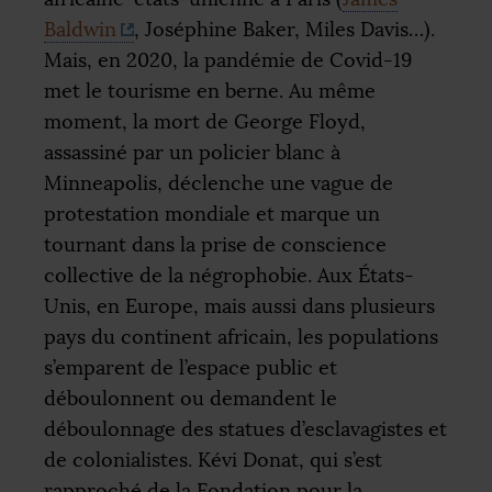
Baldwin
, Joséphine Baker, Miles Davis…).
Mais, en 2020, la pandémie de Covid-19
met le tourisme en berne. Au même
moment, la mort de George Floyd,
assassiné par un policier blanc à
Minneapolis, déclenche une vague de
protestation mondiale et marque un
tournant dans la prise de conscience
collective de la négrophobie. Aux États-
Unis, en Europe, mais aussi dans plusieurs
pays du continent africain, les populations
s’emparent de l’espace public et
déboulonnent ou demandent le
déboulonnage des statues d’esclavagistes et
de colonialistes. Kévi Donat, qui s’est
rapproché de la Fondation pour la