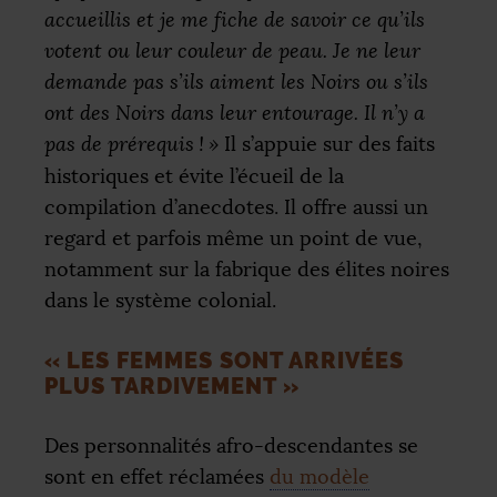
accueillis et je me fiche de savoir ce qu’ils
votent ou leur couleur de peau. Je ne leur
demande pas s’ils aiment les Noirs ou s’ils
ont des Noirs dans leur entourage. Il n’y a
pas de prérequis
!
»
Il s’appuie sur des faits
historiques et évite l’écueil de la
compilation d’anecdotes. Il offre aussi un
regard et parfois même un point de vue,
notamment sur la fabrique des élites noires
dans le système colonial.
«
LES FEMMES SONT ARRIVÉES
PLUS TARDIVEMENT
»
Des personnalités afro-descendantes se
sont en effet réclamées
du modèle