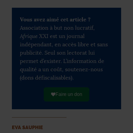
Vous avez aimé cet article ?
Association à but non lucratif,
Afrique XXI
est un journal
indépendant, en accès libre et sans
publicité. Seul son lectorat lui
permet d’exister. L’information de
qualité a un coût, soutenez-nous
(dons défiscalisables).
Faire un don
EVA SAUPHIE