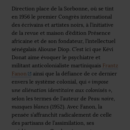
Direction place de la Sorbonne, où se tint
en 1956 le premier Congrès international
des écrivains et artistes noirs, à l’initiative
de la revue et maison d’édition Présence
africaine et de son fondateur, l’intellectuel
sénégalais Alioune Diop. C’est ici que Kévi
Donat aime évoquer le psychiatre et
militant anticolonialiste martiniquais
Frantz
Fanon
ainsi que la défiance de ce dernier
envers le système colonial, qui
«
impose
une aliénation identitaire aux colonisés
»
,
selon les termes de l’auteur de
Peau noire,
masques blancs
(1952). Avec Fanon, la
pensée s’affranchit radicalement de celle
des partisans de l’assimilation, ses