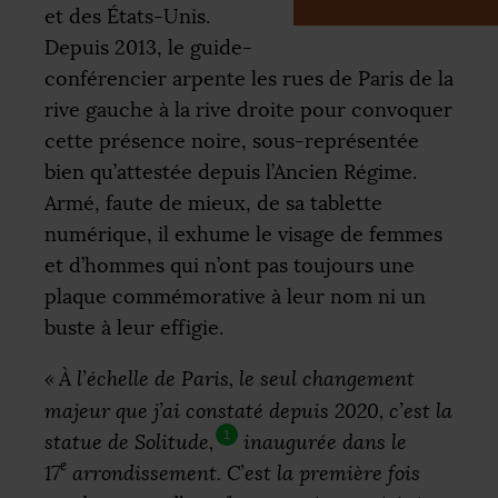
et des États-Unis.
Depuis 2013, le guide-
conférencier arpente les rues de Paris de la
rive gauche à la rive droite pour convoquer
cette présence noire, sous-représentée
bien qu’attestée depuis l’Ancien Régime.
Armé, faute de mieux, de sa tablette
numérique, il exhume le visage de femmes
et d’hommes qui n’ont pas toujours une
plaque commémorative à leur nom ni un
buste à leur effigie.
«
À l’échelle de Paris, le seul changement
majeur que j’ai constaté depuis 2020, c’est la
1
statue de Solitude,
inaugurée dans le
e
17
arrondissement. C’est la première fois