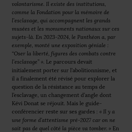
volontarisme. Il existe des institutions,
comme la Fondation pour la mémoire de
l’esclavage, qui accompagnent les grands
musées et les monuments nationaux sur ces
sujets-là. En 2023-2024, le Panthéon a, par
exemple, monté une exposition géniale :
“Oser la liberté, figures des combats contre
l’esclavage”
».
Le parcours devait
initialement porter sur l’abolitionnisme, et
il a finalement été révisé pour explorer la
question de la résistance au temps de
l’esclavage, un changement d’angle dont
Kévi Donat se réjouit. Mais le guide-
conférencier reste sur ses gardes :
«
Il y a
une forme d’attentisme pré-2027 car on ne
sait pas de quel côté la pièce va tomber.
»
En