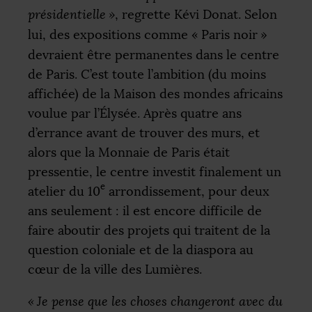
présidentielle
»
, regrette Kévi Donat. Selon
lui, des expositions comme «
Paris noir
»
devraient être permanentes dans le centre
de Paris. C’est toute l’ambition (du moins
affichée) de la Maison des mondes africains
voulue par l’Élysée. Après quatre ans
d’errance avant de trouver des murs, et
alors que la Monnaie de Paris était
pressentie, le centre investit finalement un
e
atelier du 10
arrondissement, pour deux
ans seulement : il est encore difficile de
faire aboutir des projets qui traitent de la
question coloniale et de la diaspora au
cœur de la ville des Lumières.
«
Je pense que les choses changeront avec du