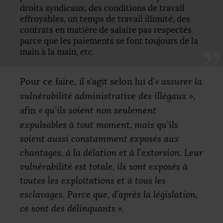
droits syndicaux, des conditions de travail
effroyables, un temps de travail illimité, des
contrats en matière de salaire pas respectés
parce que les paiements se font toujours de la
main à la main, etc.
Pour ce faire, il s’agit selon lui d’
«
assurer la
vulnérabilité administrative des illégaux
»
,
afin
«
qu’ils soient non seulement
expulsables à tout moment, mais qu’ils
soient aussi constamment exposés aux
chantages, à la délation et à l’extorsion. Leur
vulnérabilité est totale, ils sont exposés à
toutes les exploitations et à tous les
esclavages. Parce que, d’après la législation,
ce sont des délinquants
»
.