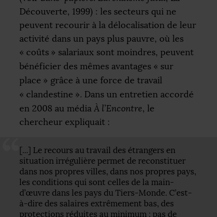
Découverte, 1999) : les secteurs qui ne
peuvent recourir à la délocalisation de leur
activité dans un pays plus pauvre, où les
«
coûts
» salariaux sont moindres, peuvent
bénéficier des mêmes avantages «
sur
place
» grâce à une force de travail
«
clandestine
». Dans un entretien accordé
en 2008 au média
À l’Encontre
, le
chercheur expliquait :
[...] Le recours au travail des étrangers en
situation irrégulière permet de reconstituer
dans nos propres villes, dans nos propres pays,
les conditions qui sont celles de la main-
d’œuvre dans les pays du Tiers-Monde. C’est-
à-dire des salaires extrêmement bas, des
protections réduites au minimum : pas de