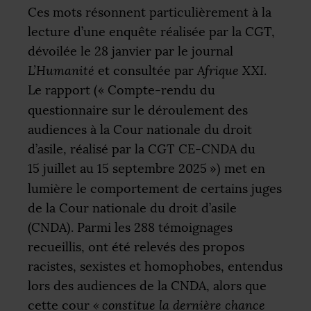
Ces mots résonnent particulièrement à la
lecture d’une enquête réalisée par la
CGT
,
dévoilée le 28 janvier par le journal
L’Humanité
et consultée par
Afrique
XXI
.
Le rapport («
Compte-rendu du
questionnaire sur le déroulement des
audiences à la Cour nationale du droit
d’asile, réalisé par la
CGT
CE
-
CNDA
du
15 juillet au 15 septembre 2025
») met en
lumière le comportement de certains juges
de la Cour nationale du droit d’asile
(
CNDA
). Parmi les 288 témoignages
recueillis, ont été relevés des propos
racistes, sexistes et homophobes, entendus
lors des audiences de la
CNDA
, alors que
cette cour
«
constitue la dernière chance