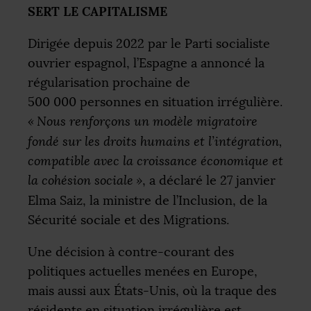
SERT
LE
CAPITALISME
Dirigée depuis 2022 par le Parti socialiste
ouvrier espagnol, l’Espagne a annoncé la
régularisation prochaine de
500 000 personnes en situation irrégulière.
«
Nous renforçons un modèle migratoire
fondé sur les droits humains et l’intégration,
compatible avec la croissance économique et
la cohésion sociale
»
, a déclaré le 27 janvier
Elma Saiz, la ministre de l’Inclusion, de la
Sécurité sociale et des Migrations.
Une décision à contre-courant des
politiques actuelles menées en Europe,
mais aussi aux États-Unis, où la traque des
résidents en situation irrégulière est