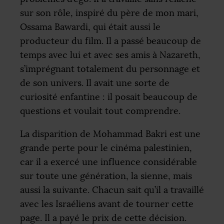
sur son rôle, inspiré du père de mon mari,
Ossama Bawardi, qui était aussi le
producteur du film. Il a passé beaucoup de
temps avec lui et avec ses amis à Nazareth,
s’imprégnant totalement du personnage et
de son univers. Il avait une sorte de
curiosité enfantine : il posait beaucoup de
questions et voulait tout comprendre.
La disparition de Mohammad Bakri est une
grande perte pour le cinéma palestinien,
car il a exercé une influence considérable
sur toute une génération, la sienne, mais
aussi la suivante. Chacun sait qu’il a travaillé
avec les Israéliens avant de tourner cette
page. Il a payé le prix de cette décision.