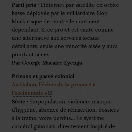
Parti pris
·
L’internet par satellite en orbite
basse déployée par le milliardaire Elon
Musk risque de rendre le continent
dépendant. Si ce projet est vanté comme
une alternative aux services locaux
défaillants, seule une minorité aisée y aura
pourtant accès.
Par George Macaire Eyenga
Prisons et passé colonial
Au Gabon, l’échec de la prison «
à
l’occidentale
»
Série
·
Surpopulation, violence, manque
d’hygiène, absence de réinsertion, dossiers
à la traîne, voire perdus… Le système
carcéral gabonais, directement inspiré de