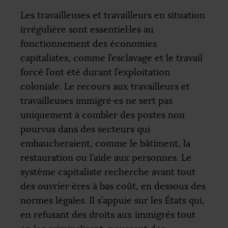
Les travailleuses et travailleurs en situation
irrégulière sont essentiel
·
les au
fonctionnement des économies
capitalistes, comme l’esclavage et le travail
forcé l’ont été durant l’exploitation
coloniale. Le recours aux travailleurs et
travailleuses immigré
·
es ne sert pas
uniquement à combler des postes non
pourvus dans des secteurs qui
embaucheraient, comme le bâtiment, la
restauration ou l’aide aux personnes. Le
système capitaliste recherche avant tout
des ouvrier
·
ères à bas coût, en dessous des
normes légales. Il s’appuie sur les États qui,
en refusant des droits aux immigrés tout