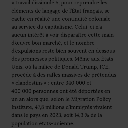
«
travail dissimulé
», pour reprendre les
éléments de langage de l’État français, se
cache en réalité une continuité coloniale
au service du capitalisme. Celui-ci n’a
aucun intérêt à voir disparaître cette main-
d’œuvre bon marché, et le nombre
d’expulsions reste bien souvent en dessous
des promesses politiques. Même aux États-
Unis, où la milice de Donald Trump,
ICE
,
procède à des rafles massives de prétendus
«
clandestins
» : entre 340 000 et
400 000 personnes ont été déportées en
un an alors que, selon le Migration Policy
Institute, 47,8 millions d’immigrés vivaient
dans le pays en 2023, soit 14,3
% de la
population états-unienne.