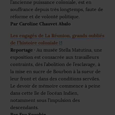
l’ancienne puissance coloniale, est en
souffrance depuis très longtemps, faute de
réforme et de volonté politique.
Par Caroline Chauvet Abalo
Les engagés de La Réunion, grands oubliés
de l’histoire coloniale
Reportage
·
Au musée Stella Matutina, une
exposition est consacrée aux travailleurs
contraints, dès l’abolition de l’esclavage, à
la mise en sucre de Bourbon à la sueur de
leur front et dans des conditions serviles.
Le devoir de mémoire commence à peine
dans cette île de l’océan Indien,
notamment sous l’impulsion des
descendants.
Par Eva Sauphie