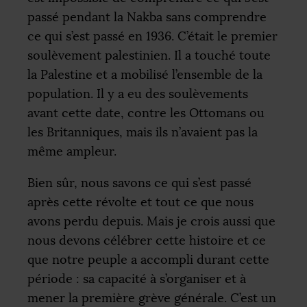
passé pendant la Nakba sans comprendre
ce qui s’est passé en 1936. C’était le premier
soulèvement palestinien. Il a touché toute
la Palestine et a mobilisé l’ensemble de la
population. Il y a eu des soulèvements
avant cette date, contre les Ottomans ou
les Britanniques, mais ils n’avaient pas la
même ampleur.
Bien sûr, nous savons ce qui s’est passé
après cette révolte et tout ce que nous
avons perdu depuis. Mais je crois aussi que
nous devons célébrer cette histoire et ce
que notre peuple a accompli durant cette
période : sa capacité à s’organiser et à
mener la première grève générale. C’est un