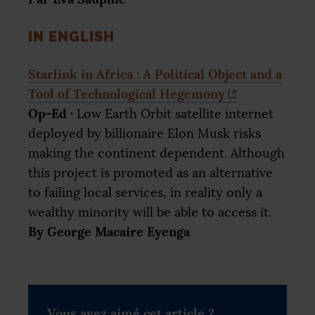
IN
ENGLISH
Starlink in Africa : A Political Object and a
Tool of Technological Hegemony
Op-Ed
·
Low Earth Orbit satellite internet
deployed by billionaire Elon Musk risks
making the continent dependent. Although
this project is promoted as an alternative
to failing local services, in reality only a
wealthy minority will be able to access it.
By George Macaire Eyenga
Vous avez aimé cet article ?