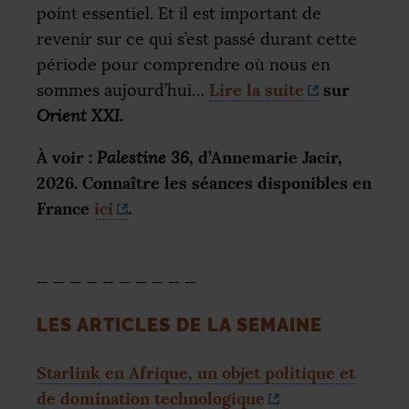
point essentiel. Et il est important de
revenir sur ce qui s’est passé durant cette
période pour comprendre où nous en
Lire la suite
sur
sommes aujourd’hui…
.
Orient
XXI
À voir :
, d’Annemarie Jacir,
Palestine 36
2026. Connaître les séances disponibles en
France
ici
.
_ _ _ _ _ _ _ _ _ _
LES
ARTICLES
DE
LA
SEMAINE
Starlink en Afrique, un objet politique et
de domination technologique