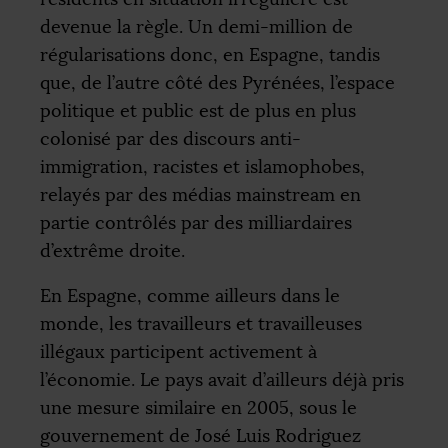
devenue la règle. Un demi-million de
régularisations donc, en Espagne, tandis
que, de l’autre côté des Pyrénées, l’espace
politique et public est de plus en plus
colonisé par des discours anti-
immigration, racistes et islamophobes,
relayés par des médias mainstream en
partie contrôlés par des milliardaires
d’extrême droite.
En Espagne, comme ailleurs dans le
monde, les travailleurs et travailleuses
illégaux participent activement à
l’économie. Le pays avait d’ailleurs déjà pris
une mesure similaire en 2005, sous le
gouvernement de José Luis Rodriguez