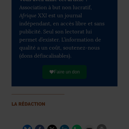
Association à but non lucratif,
Afrique XXI
est un journal
indépendant, en accès libre et sans
publicité. Seul son lectorat lui
permet d’exister. L’information de
qualité a un coût, soutenez-nous
(dons défiscalisables).
Faire un don
LA RÉDACTION