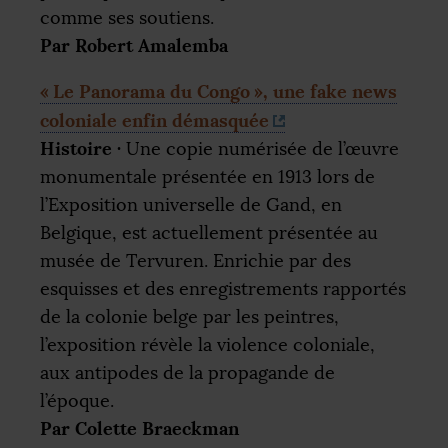
comme ses soutiens.
Par Robert Amalemba
«
Le Panorama du Congo
», une fake news
coloniale enfin démasquée
Histoire
·
Une copie numérisée de l’œuvre
monumentale présentée en 1913 lors de
l’Exposition universelle de Gand, en
Belgique, est actuellement présentée au
musée de Tervuren. Enrichie par des
esquisses et des enregistrements rapportés
de la colonie belge par les peintres,
l’exposition révèle la violence coloniale,
aux antipodes de la propagande de
l’époque.
Par Colette Braeckman