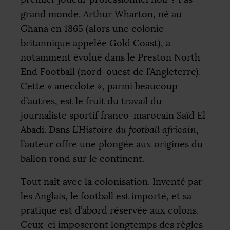
grand monde. Arthur Wharton, né au
Ghana en 1865 (alors une colonie
britannique appelée Gold Coast), a
notamment évolué dans le Preston North
End Football (nord-ouest de l’Angleterre).
Cette «
anecdote
», parmi beaucoup
d’autres, est le fruit du travail du
journaliste sportif franco-marocain Saïd El
Abadi. Dans
L’Histoire du football africain
,
l’auteur offre une plongée aux origines du
ballon rond sur le continent.
Tout naît avec la colonisation. Inventé par
les Anglais, le football est importé, et sa
pratique est d’abord réservée aux colons.
Ceux-ci imposeront longtemps des règles