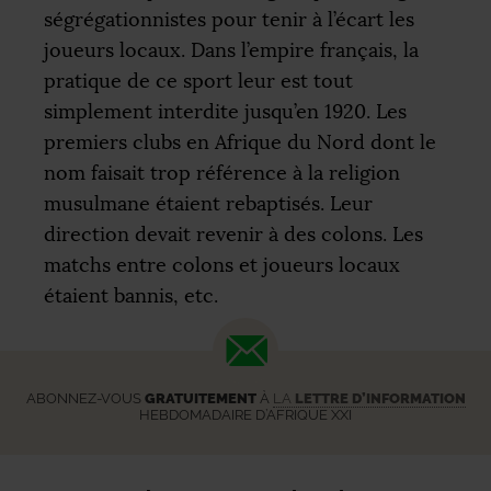
ségrégationnistes pour tenir à l’écart les
joueurs locaux. Dans l’empire français, la
pratique de ce sport leur est tout
simplement interdite jusqu’en 1920. Les
premiers clubs en Afrique du Nord dont le
nom faisait trop référence à la religion
musulmane étaient rebaptisés. Leur
direction devait revenir à des colons. Les
matchs entre colons et joueurs locaux
étaient bannis, etc.
ABONNEZ-VOUS
GRATUITEMENT
À
LA
LETTRE D’INFORMATION
HEBDOMADAIRE D’AFRIQUE XXI