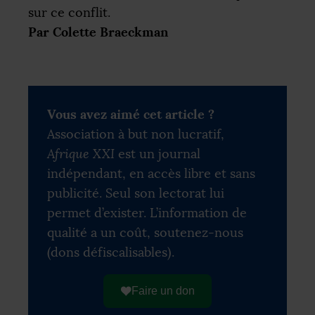
sur ce conflit.
Par Colette Braeckman
Vous avez aimé cet article ?
Association à but non lucratif,
Afrique XXI
est un journal
indépendant, en accès libre et sans
publicité. Seul son lectorat lui
permet d’exister. L’information de
qualité a un coût, soutenez-nous
(dons défiscalisables).
Faire un don