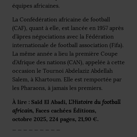
équipes africaines.
La Confédération africaine de football
(
CAF
), quant à elle, est lancée en 1957 après
d’âpres négociations avec la Fédération
internationale de football association (Fifa).
La même année a lieu la première Coupe
d’Afrique des nations (
CAN
), appelée à cette
occasion le Tournoi Abdelaziz Abdellah
Salem, à Khartoum. Elle est remportée par
les Pharaons, à jamais les premiers.
À lire : Saïd El Abadi,
L’Histoire du football
, Faces cachées Éditions,
africain
octobre 2025, 224 pages, 21,90 €.
_ _ _ _ _ _ _ _ _