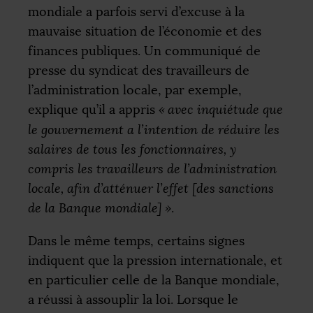
mondiale a parfois servi d’excuse à la
mauvaise situation de l’économie et des
finances publiques. Un communiqué de
presse du syndicat des travailleurs de
l’administration locale, par exemple,
explique qu’il a appris
«
avec inquiétude que
le gouvernement a l’intention de réduire les
salaires de tous les fonctionnaires, y
compris les travailleurs de l’administration
locale, afin d’atténuer l’effet [des sanctions
de la Banque mondiale]
»
.
Dans le même temps, certains signes
indiquent que la pression internationale, et
en particulier celle de la Banque mondiale,
a réussi à assouplir la loi. Lorsque le