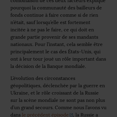
combinaison de ces deux facteurs explique
pourquoi la communauté des bailleurs de
fonds continue à faire comme si de rien
n’était, sauf lorsqu’elle est fortement
incitée à ne pas le faire, ce qui doit en
grande partie provenir de ses mandants
nationaux. Pour l’instant, cela semble être
principalement le cas des États-Unis, qui
ont à leur tour joué un rôle important dans
la décision de la Banque mondiale.
L’évolution des circonstances
géopolitiques, déclenchée par la guerre en
Ukraine, et le rôle croissant de la Russie
sur la scène mondiale ne sont pas non plus
d’un grand secours. Comme nous l’avons vu
dans
le précédent épisode
, la Russie a