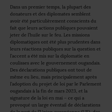
Dans un premier temps, la plupart des
donateurs et des diplomates semblent
avoir été particulièrement conscients du
fait que leurs actions publiques pouvaient
jeter de l’huile sur le feu. Les missions
diplomatiques ont été plus prudentes dans
leurs réactions publiques sur la question et
l’accent a été mis sur la diplomatie en
coulisses avec le gouvernement ougandais.
Des déclarations publiques ont tout de
même eu lieu, mais principalement après
l’adoption du projet de loi par le Parlement
ougandais à la fin de mars 2023, et la
signature de la loi en mai – ce qui a
provoqué un large éventail de déclarations
de la part de l’Union européenne (
UE
), des