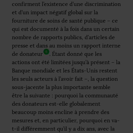
confirment l’existence d’une discrimination
et d’un impact négatif global sur la
fourniture de soins de santé publique – ce
qui est documenté à la fois dans un certain
nombre de rapports publics, d’articles de
presse et dans au moins un rapport interne
6
de donateur
. Étant donné que les
actions ont été limitées jusqu’à présent – la
Banque mondiale et les États-Unis restent
les seuls acteurs à l’avoir fait –, la question
sous-jacente la plus importante semble
être la suivante : pourquoi la communauté
des donateurs est-elle globalement
beaucoup moins encline à prendre des
mesures et, en particulier, pourquoi en va-
t-il différemment qu’il y a dix ans, avec la