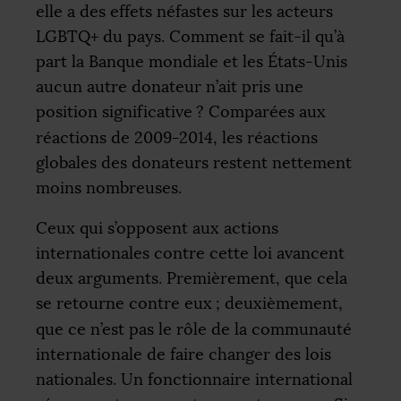
elle a des effets néfastes sur les acteurs
LGBTQ
+ du pays. Comment se fait-il qu’à
part la Banque mondiale et les États-Unis
aucun autre donateur n’ait pris une
position significative
? Comparées aux
réactions de 2009-2014, les réactions
globales des donateurs restent nettement
moins nombreuses.
Ceux qui s’opposent aux actions
internationales contre cette loi avancent
deux arguments. Premièrement, que cela
se retourne contre eux
; deuxièmement,
que ce n’est pas le rôle de la communauté
internationale de faire changer des lois
nationales. Un fonctionnaire international