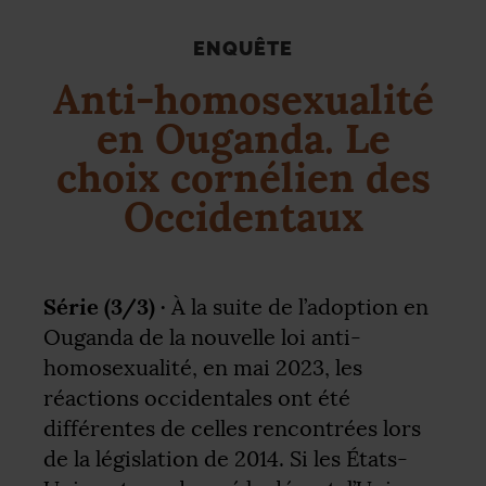
ENQUÊTE
Anti-homosexualité
en Ouganda. Le
choix cornélien des
Occidentaux
Série (3/3) ·
À la suite de l’adoption en
Ouganda de la nouvelle loi anti-
homosexualité, en mai 2023, les
réactions occidentales ont été
différentes de celles rencontrées lors
de la législation de 2014. Si les États-