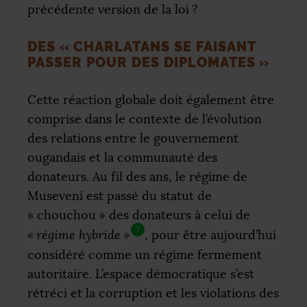
précédente version de la loi
?
DES «
CHARLATANS SE FAISANT
PASSER POUR DES DIPLOMATES
»
Cette réaction globale doit également être
comprise dans le contexte de l’évolution
des relations entre le gouvernement
ougandais et la communauté des
donateurs. Au fil des ans, le régime de
Museveni est passé du statut de
«
chouchou
» des donateurs à celui de
7
«
régime hybride
»
, pour être aujourd’hui
considéré comme un régime fermement
autoritaire. L’espace démocratique s’est
rétréci et la corruption et les violations des