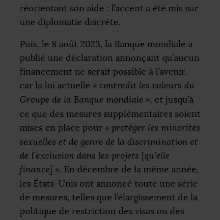
réorientant son aide : l’accent a été mis sur
une diplomatie discrète.
Puis, le 8 août 2023, la Banque mondiale a
publié une déclaration annonçant qu’aucun
financement ne serait possible à l’avenir,
car la loi actuelle
«
contredit les valeurs du
Groupe de la Banque mondiale
»
, et jusqu’à
ce que des mesures supplémentaires soient
mises en place pour
«
protéger les minorités
sexuelles et de genre de la discrimination et
de l’exclusion dans les projets [qu’elle
finance]
»
. En décembre de la même année,
les États-Unis ont annoncé toute une série
de mesures, telles que l’élargissement de la
politique de restriction des visas ou des