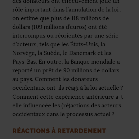
des donateurs ont effectivement joué un
rôle important dans l’annulation de la loi :
on estime que plus de 118 millions de
dollars (109 millions d’euros) ont été
interrompus ou réorientés par une série
d’acteurs, tels que les États-Unis, la
Norvège, la Suède, le Danemark et les
Pays-Bas. En outre, la Banque mondiale a
reporté un prêt de 90 millions de dollars
au pays. Comment les donateurs
occidentaux ont-ils réagi à la loi actuelle
?
Comment cette expérience antérieure a-t-
elle influencée les (ré)actions des acteurs
occidentaux dans le processus actuel
?
RÉACTIONS À RETARDEMENT