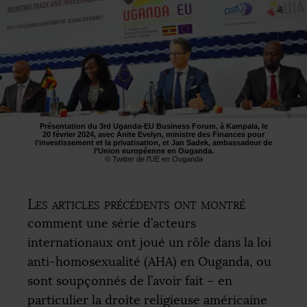
Présentation du 3rd Uganda-
EU
Business Forum, à Kampala, le
20 février 2024, avec Anite Evelyn, ministre des Finances pour
l’investissement et la privatisation, et Jan Sadek, ambassadeur de
l’Union européenne en Ouganda.
© Twitter de l’
UE
en Ouganda
Les articles précédents ont montré
comment une série d’acteurs
internationaux ont joué un rôle dans la loi
anti-homosexualité (
AHA
) en Ouganda, ou
sont soupçonnés de l’avoir fait – en
particulier la droite religieuse américaine