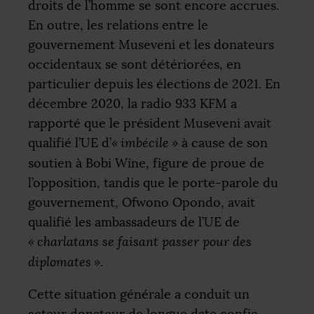
droits de l’homme se sont encore accrues.
En outre, les relations entre le
gouvernement Museveni et les donateurs
occidentaux se sont détériorées, en
particulier depuis les élections de 2021. En
décembre 2020, la radio 933
KFM
a
rapporté que le président Museveni avait
qualifié l’
UE
d’
«
imbécile
»
à cause de son
soutien à Bobi Wine, figure de proue de
l’opposition, tandis que le porte-parole du
gouvernement, Ofwono Opondo, avait
qualifié les ambassadeurs de l’
UE
de
«
charlatans se faisant passer pour des
diplomates
»
.
Cette situation générale a conduit un