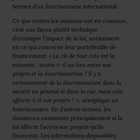
termes d’un fonctionnaire international.
Ce que toutes les missions ont en commun,
c’est une façon plutôt technique
d’envisager l’impact de la loi, notamment
en ce qui concerne leur portefeuille de
financement.
«
La clé de tout cela est la
suivante : existe-t-il un lien entre nos
projets et la discrimination
? Il y a
certainement de la discrimination dans la
société en général et dans la rue, mais cela
affecte-t-il nos projets
?
»
, m’explique un
fonctionnaire. En d’autres termes, les
donateurs examinent principalement si la
loi affecte l’accès aux projets qu’ils
financent. Les informations disponibles