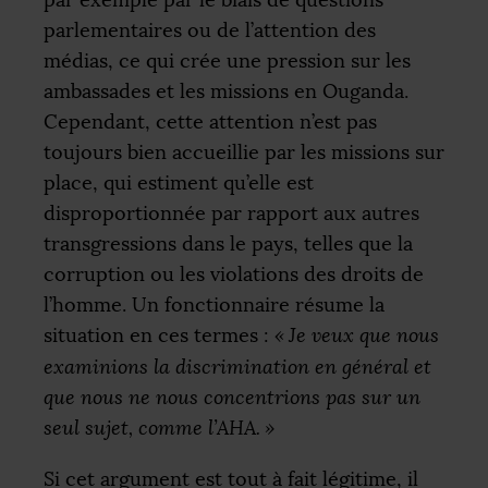
par exemple par le biais de questions
parlementaires ou de l’attention des
médias, ce qui crée une pression sur les
ambassades et les missions en Ouganda.
Cependant, cette attention n’est pas
toujours bien accueillie par les missions sur
place, qui estiment qu’elle est
disproportionnée par rapport aux autres
transgressions dans le pays, telles que la
corruption ou les violations des droits de
l’homme. Un fonctionnaire résume la
situation en ces termes :
«
Je veux que nous
examinions la discrimination en général et
que nous ne nous concentrions pas sur un
seul sujet, comme l’
AHA
.
»
Si cet argument est tout à fait légitime, il