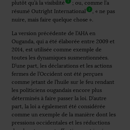
1
plutôt qu’à la visibilité
; ou, comme l’a
2
résumé Outright International
, «
ne pas
nuire, mais faire quelque chose
».
La version précédente de l’
AHA
en
Ouganda, qui a été élaborée entre 2009 et
2014, est utilisée comme exemple de
toutes les dynamiques susmentionnées.
D’une part, les déclarations et les actions
fermes de l’Occident ont été perçues
comme jetant de l’huile sur le feu rendant
les politiciens ougandais encore plus
déterminés à faire passer la loi. D’autre
part, la loi a également été considérée
comme un exemple de la manière dont les
pressions occidentales et les réductions