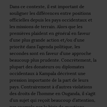
Dans ce contexte, il est important de
souligner les différences entre positions
officielles depuis les pays occidentaux et
les missions de terrain. Alors que les
premières plaident en général en faveur
d’une plus grande action et/ou d’une
priorité dans l’agenda politique, les
secondes sont en faveur d’une approche
beaucoup plus prudente. Concrètement, la
plupart des donateurs ou diplomates
occidentaux à Kampala décrivent une
pression importante de la part de leurs
pays. Contrairement à d’autres violations
des droits de l’homme en Ouganda, il s’agit
d’un sujet qui reçoit beaucoup d’attention,