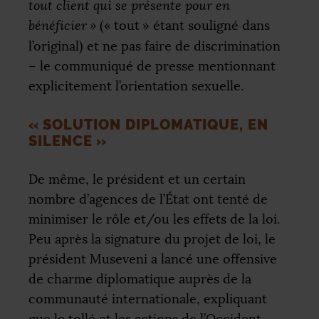
tout client qui se présente pour en
bénéficier
»
(«
tout
» étant souligné dans
l’original) et ne pas faire de discrimination
– le communiqué de presse mentionnant
explicitement l’orientation sexuelle.
«
SOLUTION DIPLOMATIQUE, EN
SILENCE
»
De même, le président et un certain
nombre d’agences de l’État ont tenté de
minimiser le rôle et/ou les effets de la loi.
Peu après la signature du projet de loi, le
président Museveni a lancé une offensive
de charme diplomatique auprès de la
communauté internationale, expliquant