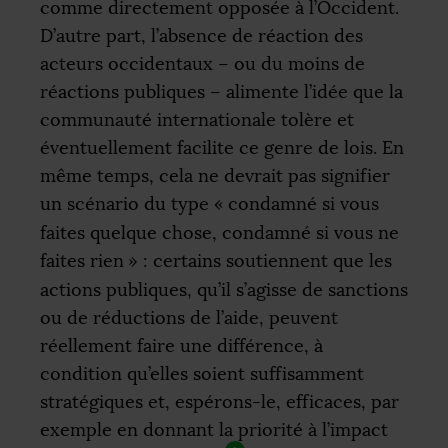
comme directement opposée à l’Occident.
D’autre part, l’absence de réaction des
acteurs occidentaux – ou du moins de
réactions publiques – alimente l’idée que la
communauté internationale tolère et
éventuellement facilite ce genre de lois. En
même temps, cela ne devrait pas signifier
un scénario du type «
condamné si vous
faites quelque chose, condamné si vous ne
faites rien
» : certains soutiennent que les
actions publiques, qu’il s’agisse de sanctions
ou de réductions de l’aide, peuvent
réellement faire une différence, à
condition qu’elles soient suffisamment
stratégiques et, espérons-le, efficaces, par
exemple en donnant la priorité à l’impact