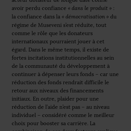
acteur donateur de longue date confie
avoir perdu confiance
«
dans le produit
»
:
la confiance dans la
«
démocratisation
»
du
régime de Museveni s’est réduite, tout
comme le rôle que les donateurs
internationaux pourraient jouer à cet
égard. Dans le même temps, il existe de
fortes incitations institutionnelles au sein
de la communauté du développement à
continuer à dépenser leurs fonds – car une
réduction des fonds rendrait difficile le
retour aux niveaux des financements
initiaux. En outre, plaider pour une
réduction de l’aide n’est pas – au niveau
individuel – considéré comme le meilleur
choix pour booster sa carrière. La