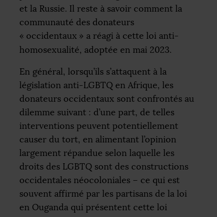
et la Russie. Il reste à savoir comment la
communauté des donateurs
«
occidentaux
» a réagi à cette loi anti-
homosexualité, adoptée en mai 2023.
En général, lorsqu’ils s’attaquent à la
législation anti-
LGBTQ
en Afrique, les
donateurs occidentaux sont confrontés au
dilemme suivant : d’une part, de telles
interventions peuvent potentiellement
causer du tort, en alimentant l’opinion
largement répandue selon laquelle les
droits des
LGBTQ
sont des constructions
occidentales néocoloniales – ce qui est
souvent affirmé par les partisans de la loi
en Ouganda qui présentent cette loi