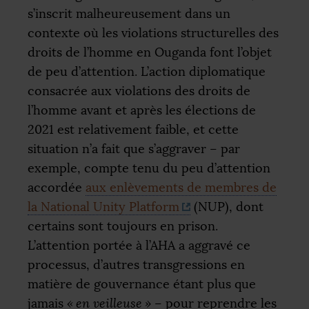
s’inscrit malheureusement dans un
contexte où les violations structurelles des
droits de l’homme en Ouganda font l’objet
de peu d’attention. L’action diplomatique
consacrée aux violations des droits de
l’homme avant et après les élections de
2021 est relativement faible, et cette
situation n’a fait que s’aggraver – par
exemple, compte tenu du peu d’attention
accordée
aux enlèvements de membres de
la National Unity Platform
(
NUP
), dont
certains sont toujours en prison.
L’attention portée à l’
AHA
a aggravé ce
processus, d’autres transgressions en
matière de gouvernance étant plus que
jamais
«
en veilleuse
»
– pour reprendre les