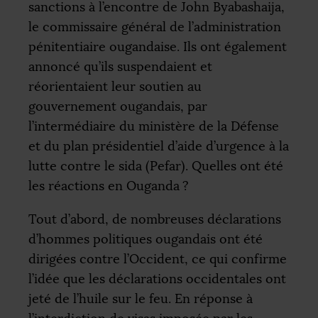
sanctions à l’encontre de John Byabashaija,
le commissaire général de l’administration
pénitentiaire ougandaise. Ils ont également
annoncé qu’ils suspendaient et
réorientaient leur soutien au
gouvernement ougandais, par
l’intermédiaire du ministère de la Défense
et du plan présidentiel d’aide d’urgence à la
lutte contre le sida (Pefar). Quelles ont été
les réactions en Ouganda
?
Tout d’abord, de nombreuses déclarations
d’hommes politiques ougandais ont été
dirigées contre l’Occident, ce qui confirme
l’idée que les déclarations occidentales ont
jeté de l’huile sur le feu. En réponse à