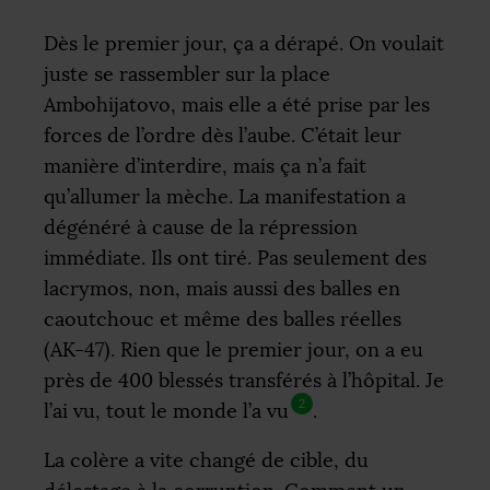
Dès le premier jour, ça a dérapé. On voulait
juste se rassembler sur la place
Ambohijatovo, mais elle a été prise par les
forces de l’ordre dès l’aube. C’était leur
manière d’interdire, mais ça n’a fait
qu’allumer la mèche. La manifestation a
dégénéré à cause de la répression
immédiate. Ils ont tiré. Pas seulement des
lacrymos, non, mais aussi des balles en
caoutchouc et même des balles réelles
(
AK
-47). Rien que le premier jour, on a eu
près de 400 blessés transférés à l’hôpital. Je
2
l’ai vu, tout le monde l’a vu
.
La colère a vite changé de cible, du