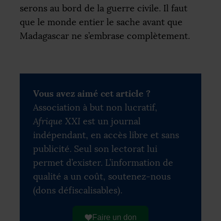
serons au bord de la guerre civile. Il faut
que le monde entier le sache avant que
Madagascar ne s’embrase complètement.
Vous avez aimé cet article ?
Association à but non lucratif,
Afrique XXI
est un journal
indépendant, en accès libre et sans
publicité. Seul son lectorat lui
permet d’exister. L’information de
qualité a un coût, soutenez-nous
(dons défiscalisables).
Faire un don