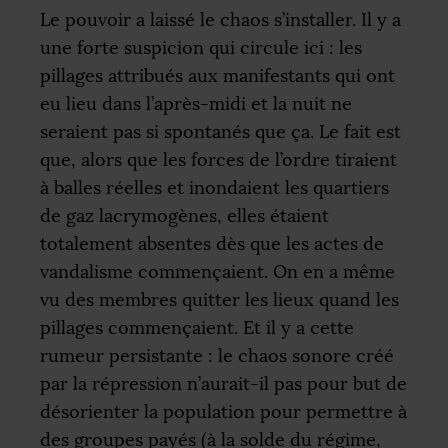
Le pouvoir a laissé le chaos s’installer. Il y a
une forte suspicion qui circule ici : les
pillages attribués aux manifestants qui ont
eu lieu dans l’après-midi et la nuit ne
seraient pas si spontanés que ça. Le fait est
que, alors que les forces de l’ordre tiraient
à balles réelles et inondaient les quartiers
de gaz lacrymogènes, elles étaient
totalement absentes dès que les actes de
vandalisme commençaient. On en a même
vu des membres quitter les lieux quand les
pillages commençaient. Et il y a cette
rumeur persistante : le chaos sonore créé
par la répression n’aurait-il pas pour but de
désorienter la population pour permettre à
des groupes payés (à la solde du régime,