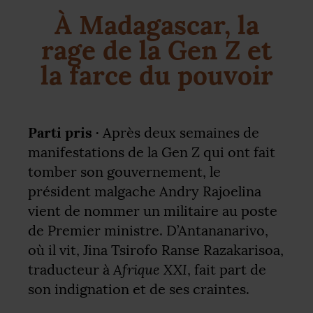
À Madagascar, la
rage de la Gen Z et
la farce du pouvoir
Parti pris ·
Après deux semaines de
manifestations de la Gen Z qui ont fait
tomber son gouvernement, le
président malgache Andry Rajoelina
vient de nommer un militaire au poste
de Premier ministre. D’Antananarivo,
où il vit, Jina Tsirofo Ranse Razakarisoa,
Afrique
XXI
traducteur à
, fait part de
son indignation et de ses craintes.