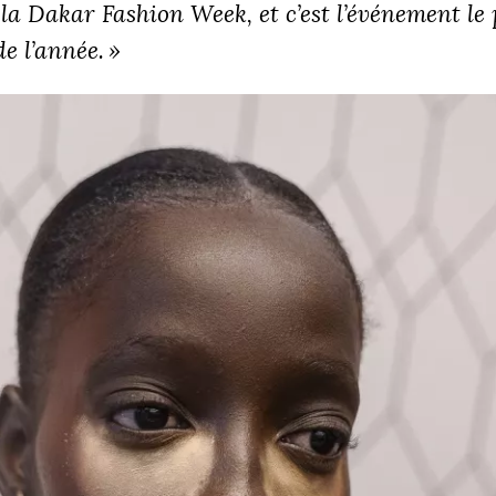
 la Dakar Fashion Week, et c’est l’événement le 
e l’année.
»