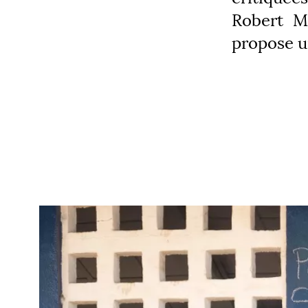
Robert Ma
propose u