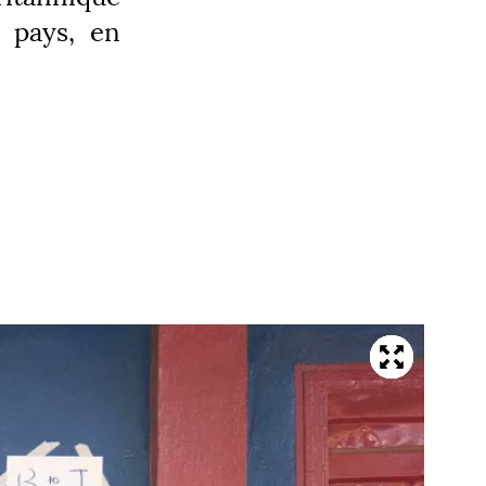
s pays, en