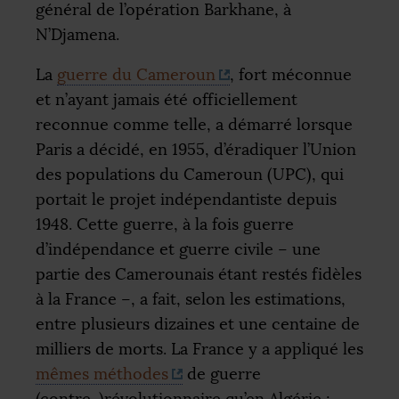
général de l’opération Barkhane, à
N’Djamena.
La
guerre du Cameroun
, fort méconnue
et n’ayant jamais été officiellement
reconnue comme telle, a démarré lorsque
Paris a décidé, en 1955, d’éradiquer l’Union
des populations du Cameroun (
UPC
), qui
portait le projet indépendantiste depuis
1948. Cette guerre, à la fois guerre
d’indépendance et guerre civile – une
partie des Camerounais étant restés fidèles
à la France –, a fait, selon les estimations,
entre plusieurs dizaines et une centaine de
milliers de morts. La France y a appliqué les
mêmes méthodes
de guerre