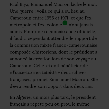
Paul Biya, Emmanuel Macron lâche le mot.
Une guerre : voilà ce qui a eu lieu au
Cameroun entre 1955 et 1971, et que l’ex-
1
métropole et l’ex-colonie
n’ont jamais
admis. Pour une reconnaissance officielle,
il faudra cependant attendre le rapport de
la commission mixte franco-camerounaise
composée d’historiens, dont le président a
annoncé la création lors de son voyage au
Cameroun. Celle-ci doit bénéficier de
«
l’ouverture en totalité
»
des archives
françaises, promet Emmanuel Macron. Elle
devra rendre son rapport dans deux ans.
En Algérie, un mois plus tard, le président
français a répété peu ou prou le même