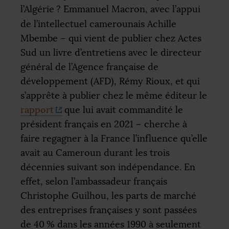
l’Algérie
? Emmanuel Macron, avec l’appui
de l’intellectuel camerounais Achille
Mbembe – qui vient de publier chez Actes
Sud un livre d’entretiens avec le directeur
général de l’Agence française de
développement (
AFD
), Rémy Rioux, et qui
s’apprête à publier chez le même éditeur le
rapport
que lui avait commandité le
président français en 2021 – cherche à
faire regagner à la France l’influence qu’elle
avait au Cameroun durant les trois
décennies suivant son indépendance. En
effet, selon l’ambassadeur français
Christophe Guilhou, les parts de marché
des entreprises françaises y sont passées
de 40
% dans les années 1990 à seulement