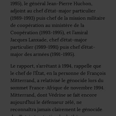
1995), le général Jean-Pierre Huchon,
adjoint au chef d’état-major particulier
(1989-1993) puis chef de la mission militaire
de coopération au ministère de la
Coopération (1993-1995), et l’amiral
Jacques Lanxade, chef d’état-major
particulier (1989-1991) puis chef d’état-
major des armées (1991-1995).
Le rapport, s’arrêtant à 1994, rappelle que
le chef de l’État, en la personne de François
Mitterrand, a relativisé le génocide lors du
sommet France-Afrique de novembre 1994.
Mitterrand, dont Védrine se fait encore
aujourd’hui le défenseur zélé, ne
reconnaîtra jamais clairement le génocide