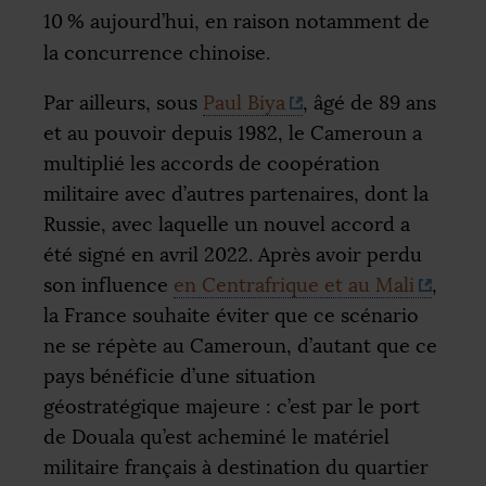
10
% aujourd’hui, en raison notamment de
la concurrence chinoise.
Par ailleurs, sous
Paul Biya
, âgé de 89 ans
et au pouvoir depuis 1982, le Cameroun a
multiplié les accords de coopération
militaire avec d’autres partenaires, dont la
Russie, avec laquelle un nouvel accord a
été signé en avril 2022. Après avoir perdu
son influence
en Centrafrique et au Mali
,
la France souhaite éviter que ce scénario
ne se répète au Cameroun, d’autant que ce
pays bénéficie d’une situation
géostratégique majeure : c’est par le port
de Douala qu’est acheminé le matériel
militaire français à destination du quartier