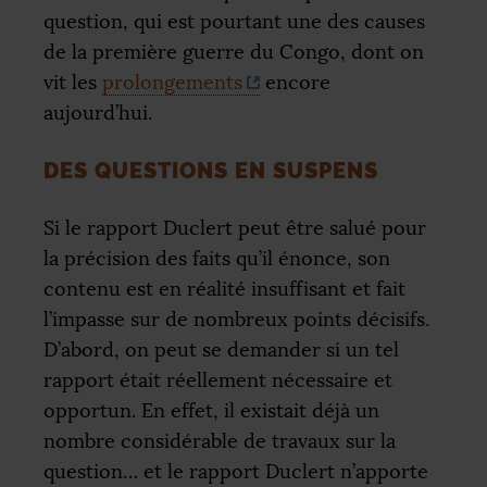
question, qui est pourtant une des causes
de la première guerre du Congo, dont on
vit les
prolongements
encore
aujourd’hui.
DES QUESTIONS EN SUSPENS
Si le rapport Duclert peut être salué pour
la précision des faits qu’il énonce, son
contenu est en réalité insuffisant et fait
l’impasse sur de nombreux points décisifs.
D’abord, on peut se demander si un tel
rapport était réellement nécessaire et
opportun. En effet, il existait déjà un
nombre considérable de travaux sur la
question… et le rapport Duclert n’apporte