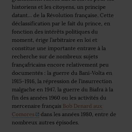
historiens et les citoyens, un principe
datant… de la Révolution française. Cette
déclassification par le fait du prince, en
fonction des intérêts politiques du
moment, érige l’arbitraire en loi et
constitue une importante entrave à la
recherche sur de nombreux sujets
françafricains encore relativement peu
documentés : la guerre du Bani-Volta en
1915-1916, la répression de l’insurrection
malgache en 1947, la guerre du Biafra à la
fin des années 1960 ou les activités du
mercenaire français
Bob Denard aux
Comores
dans les années 1980, entre de
nombreux autres épisodes.