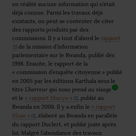
en réalité aucune information qui n’était
déjà connue. Parmi les travaux déjà
existants, on peut se contenter de citer
des rapports produits par des
commissions. Il y a tout d’abord le
rapport
de la mission d’information
parlementaire sur le Rwanda, publié dès
1998. Ensuite, le rapport de la
«
commission d’enquête citoyenne
» publié
en 2005 par les éditions Karthala sous le
3
titre
L’horreur qui nous prend au visage
et le
«
rapport Mucyo
»
, publié au
Rwanda en 2008. Il y a enfin le
«
rapport
Muse
»
, élaboré au Rwanda en parallèle
du rapport Duclert, et publié juste après
lui. Malgré l’abondance des travaux