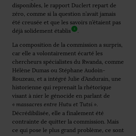
disponibles, le rapport Duclert repart de
zéro, comme si la question n’avait jamais
été creusée et que les savoirs n’étaient pas
4
déjà solidement établis
.
La composition de la commission a surpris,
car elle a volontairement écarté les
chercheurs spécialistes du Rwanda, comme
Hélène Dumas ou Stéphane Audoin-
Rouzeau, et a intégré Julie d’Andurain, une
historienne qui reprenait la rhétorique
visant à nier le génocide en parlant de
«
massacres entre Hutu et Tutsi
»
.
Décrédibilisée, elle a finalement été
contrainte de quitter la commission. Mais
ce qui pose le plus grand problème, ce sont