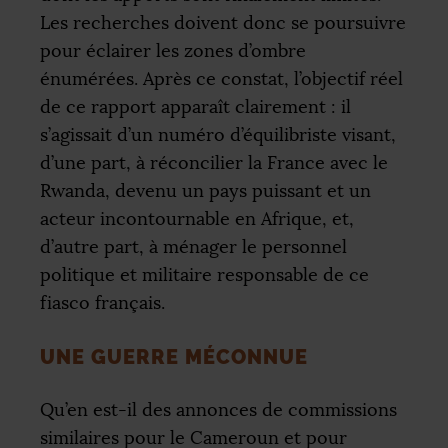
Les recherches doivent donc se poursuivre
pour éclairer les zones d’ombre
énumérées. Après ce constat, l’objectif réel
de ce rapport apparaît clairement : il
s’agissait d’un numéro d’équilibriste visant,
d’une part, à réconcilier la France avec le
Rwanda, devenu un pays puissant et un
acteur incontournable en Afrique, et,
d’autre part, à ménager le personnel
politique et militaire responsable de ce
fiasco français.
UNE GUERRE MÉCONNUE
Qu’en est-il des annonces de commissions
similaires pour le Cameroun et pour