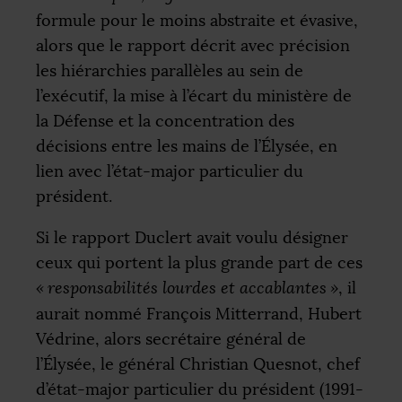
formule pour le moins abstraite et évasive,
alors que le rapport décrit avec précision
les hiérarchies parallèles au sein de
l’exécutif, la mise à l’écart du ministère de
la Défense et la concentration des
décisions entre les mains de l’Élysée, en
lien avec l’état-major particulier du
président.
Si le rapport Duclert avait voulu désigner
ceux qui portent la plus grande part de ces
«
responsabilités lourdes et accablantes
»
, il
aurait nommé François Mitterrand, Hubert
Védrine, alors secrétaire général de
l’Élysée, le général Christian Quesnot, chef
d’état-major particulier du président (1991-