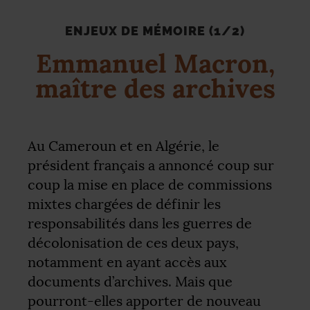
ENJEUX DE MÉMOIRE (1/2)
Emmanuel Macron,
maître des archives
Au Cameroun et en Algérie, le
président français a annoncé coup sur
coup la mise en place de commissions
mixtes chargées de définir les
responsabilités dans les guerres de
décolonisation de ces deux pays,
notamment en ayant accès aux
documents d’archives. Mais que
pourront-elles apporter de nouveau