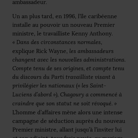
ambassadeur.
Un an plus tard, en 1996, l’île caribéenne
installe au pouvoir un nouveau Premier
ministre, le travailliste Kenny Anthony.
«
Dans des circonstances normales
,
explique Rick Wayne,
les ambassadeurs
changent avec les nouvelles administrations.
Compte tenu de ses origines, et compte tenu
du discours du Parti travailliste visant à
privilégier les nationaux («
les Saint-
Luciens d’abord
»), Chagoury a commencé à
craindre que son statut ne soit révoqué.
»
L’homme d’affaires mène alors une intense
campagne de séduction auprès du nouveau
Premier ministre, allant jusqu’à l’inviter lui