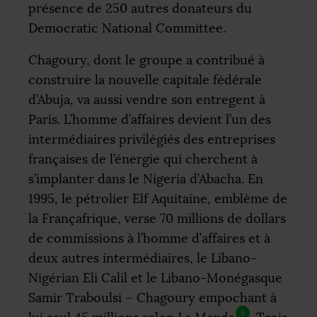
présence de 250 autres donateurs du
Democratic National Committee.
Chagoury, dont le groupe a contribué à
construire la nouvelle capitale fédérale
d’Abuja, va aussi vendre son entregent à
Paris. L’homme d’affaires devient l’un des
intermédiaires privilégiés des entreprises
françaises de l’énergie qui cherchent à
s’implanter dans le Nigeria d’Abacha. En
1995, le pétrolier Elf Aquitaine, emblème de
la Françafrique, verse 70 millions de dollars
de commissions à l’homme d’affaires et à
deux autres intermédiaires, le Libano-
Nigérian Eli Calil et le Libano-Monégasque
Samir Traboulsi – Chagoury empochant à
6