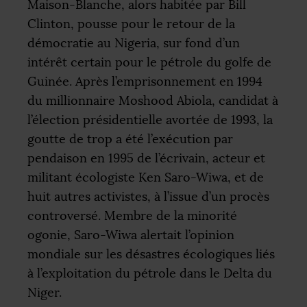
Maison-Blanche, alors habitée par Bill
Clinton, pousse pour le retour de la
démocratie au Nigeria, sur fond d’un
intérêt certain pour le pétrole du golfe de
Guinée. Après l’emprisonnement en 1994
du millionnaire Moshood Abiola, candidat à
l’élection présidentielle avortée de 1993, la
goutte de trop a été l’exécution par
pendaison en 1995 de l’écrivain, acteur et
militant écologiste Ken Saro-Wiwa, et de
huit autres activistes, à l’issue d’un procès
controversé. Membre de la minorité
ogonie, Saro-Wiwa alertait l’opinion
mondiale sur les désastres écologiques liés
à l’exploitation du pétrole dans le Delta du
Niger.