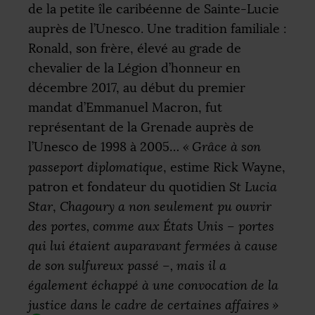
de la petite île caribéenne de Sainte-Lucie
auprès de l’Unesco. Une tradition familiale :
Ronald, son frère, élevé au grade de
chevalier de la Légion d’honneur en
décembre 2017, au début du premier
mandat d’Emmanuel Macron, fut
représentant de la Grenade auprès de
l’Unesco de 1998 à 2005…
«
Grâce à son
passeport diplomatique
, estime Rick Wayne,
patron et fondateur du quotidien
St Lucia
Star
,
Chagoury a non seulement pu ouvrir
des portes, comme aux États Unis – portes
qui lui étaient auparavant fermées à cause
de son sulfureux passé –, mais il a
également échappé à une convocation de la
justice dans le cadre de certaines affaires
»