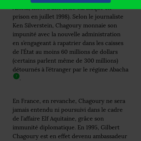
Abiola, mort d’une crise cardiaque en
prison en juillet 1998). Selon le journaliste
Ken Silverstein, Chagoury monnaie son
impunité avec la nouvelle administration
en s’engageant à rapatrier dans les caisses
de l’État au moins 60 millions de dollars
(certains parlent même de 300 millions)
détournés à l’étranger par le régime Abacha
7
.
En France, en revanche, Chagoury ne sera
jamais entendu ni poursuivi dans le cadre
de l’affaire Elf Aquitaine, grâce son
immunité diplomatique. En 1995, Gilbert
Chagoury est en effet devenu ambassadeur