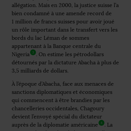
allégation. Mais en 2000, la justice suisse l’a
bien condamné à une amende record de
1 million de francs suisses pour avoir joué
un rôle important dans le transfert vers les
bords du lac Léman de sommes
appartenant à la Banque centrale du
3
Nigeria
. On estime les pétrodollars
détournés par la dictature Abacha à plus de
3,5 milliards de dollars.
À l’époque d’Abacha, face aux menaces de
sanctions diplomatiques et économiques
qui commencent à être brandies par les
chancelleries occidentales, Chagoury
devient l’envoyé spécial du dictateur
4
auprès de la diplomatie américaine
. La