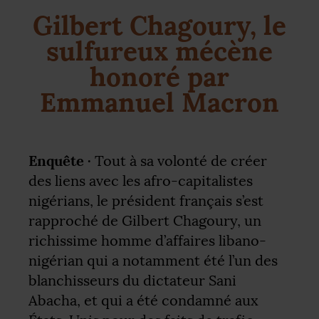
Gilbert Chagoury, le
sulfureux mécène
honoré par
Emmanuel Macron
Enquête ·
Tout à sa volonté de créer
des liens avec les afro-capitalistes
nigérians, le président français s’est
rapproché de Gilbert Chagoury, un
richissime homme d’affaires libano-
nigérian qui a notamment été l’un des
blanchisseurs du dictateur Sani
Abacha, et qui a été condamné aux