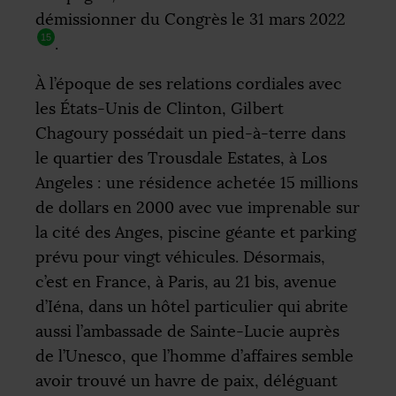
démissionner du Congrès le 31 mars 2022
15
.
À l’époque de ses relations cordiales avec
les États-Unis de Clinton, Gilbert
Chagoury possédait un pied-à-terre dans
le quartier des Trousdale Estates, à Los
Angeles : une résidence achetée 15 millions
de dollars en 2000 avec vue imprenable sur
la cité des Anges, piscine géante et parking
prévu pour vingt véhicules. Désormais,
c’est en France, à Paris, au 21 bis, avenue
d’Iéna, dans un hôtel particulier qui abrite
aussi l’ambassade de Sainte-Lucie auprès
de l’Unesco, que l’homme d’affaires semble
avoir trouvé un havre de paix, déléguant