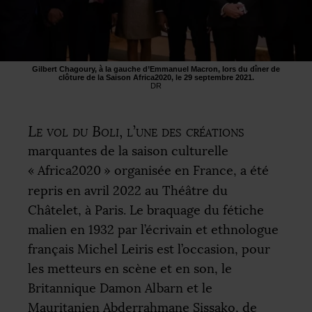
Gilbert Chagoury, à la gauche d’Emmanuel Macron, lors du dîner de
clôture de la Saison Africa2020, le 29 septembre 2021.
DR
Le vol du Boli
, l’une des créations
marquantes de la saison culturelle
«
Africa2020
» organisée en France, a été
repris en avril 2022 au Théâtre du
Châtelet, à Paris. Le braquage du fétiche
malien en 1932 par l’écrivain et ethnologue
français Michel Leiris est l’occasion, pour
les metteurs en scène et en son, le
Britannique Damon Albarn et le
Mauritanien Abderrahmane Sissako, de