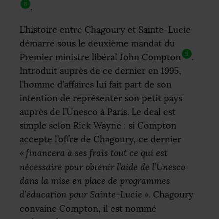
8
.
L’histoire entre Chagoury et Sainte-Lucie
démarre sous le deuxième mandat du
9
Premier ministre libéral John Compton
.
Introduit auprès de ce dernier en 1995,
l’homme d’affaires lui fait part de son
intention de représenter son petit pays
auprès de l’Unesco à Paris. Le deal est
simple selon Rick Wayne : si Compton
accepte l’offre de Chagoury, ce dernier
«
financera à ses frais tout ce qui est
nécessaire pour obtenir l’aide de l’Unesco
dans la mise en place de programmes
d’éducation pour Sainte-Lucie
»
. Chagoury
convainc Compton, il est nommé