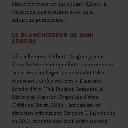
s’interroger sur ce qui pousse l’Élysée à
entretenir des relations avec un si
sulfureux personnage.
LE BLANCHISSEUR DE SANI
ABACHA
Officiellement, Gilbert Chagoury, aîné
d’une fratrie de cinq enfants, a commencé
sa carrière au Nigeria en
«
vendant des
chaussures et des voitures
»
. Dans son
dernier livre,
This Present Darkness, a
History of Nigerian Organized Crime
(Éditions Hurst, 2016), l’africaniste et
historien britannique Stephen Ellis, décédé
en 2015, raconte une tout autre
success