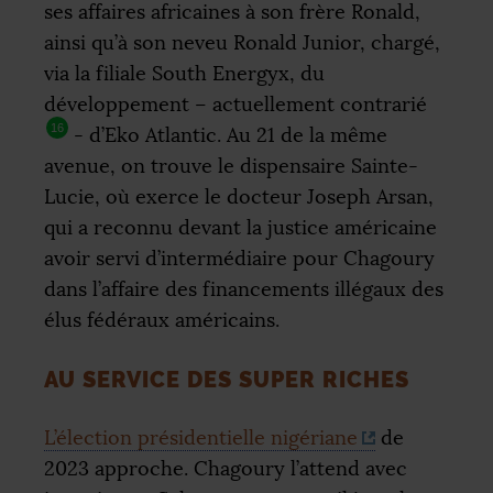
ses affaires africaines à son frère Ronald,
ainsi qu’à son neveu Ronald Junior, chargé,
via la filiale South Energyx, du
développement – actuellement contrarié
16
- d’Eko Atlantic. Au 21 de la même
avenue, on trouve le dispensaire Sainte-
Lucie, où exerce le docteur Joseph Arsan,
qui a reconnu devant la justice américaine
avoir servi d’intermédiaire pour Chagoury
dans l’affaire des financements illégaux des
élus fédéraux américains.
AU SERVICE DES SUPER RICHES
L’élection présidentielle nigériane
de
2023 approche. Chagoury l’attend avec