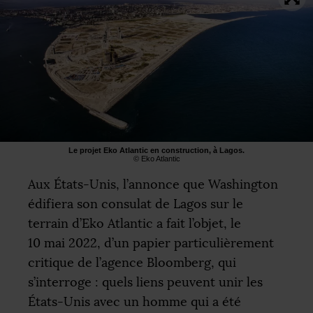
Le projet Eko Atlantic en construction, à Lagos.
© Eko Atlantic
Aux États-Unis, l’annonce que Washington
édifiera son consulat de Lagos sur le
terrain d’Eko Atlantic a fait l’objet, le
10 mai 2022, d’un papier particulièrement
critique de l’agence Bloomberg, qui
s’interroge : quels liens peuvent unir les
États-Unis avec un homme qui a été