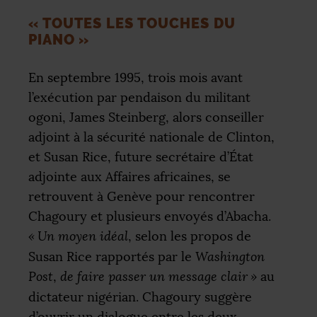
«
TOUTES LES TOUCHES DU
PIANO
»
En septembre 1995, trois mois avant
l’exécution par pendaison du militant
ogoni, James Steinberg, alors conseiller
adjoint à la sécurité nationale de Clinton,
et Susan Rice, future secrétaire d’État
adjointe aux Affaires africaines, se
retrouvent à Genève pour rencontrer
Chagoury et plusieurs envoyés d’Abacha.
«
Un moyen idéal
, selon les propos de
Susan Rice rapportés par le
Washington
Post
,
de faire passer un message clair
»
au
dictateur nigérian. Chagoury suggère