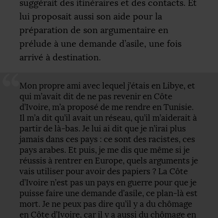
suggérait des itinéraires et des contacts. Et
lui proposait aussi son aide pour la
préparation de son argumentaire en
prélude à une demande d’asile, une fois
arrivé à destination.
Mon propre ami avec lequel j’étais en Libye, et
qui m’avait dit de ne pas revenir en Côte
d’Ivoire, m’a proposé de me rendre en Tunisie.
Il m’a dit qu’il avait un réseau, qu’il m’aiderait à
partir de là-bas. Je lui ai dit que je n’irai plus
jamais dans ces pays : ce sont des racistes, ces
pays arabes. Et puis, je me dis que même si je
réussis à rentrer en Europe, quels arguments je
vais utiliser pour avoir des papiers
? La Côte
d’Ivoire n’est pas un pays en guerre pour que je
puisse faire une demande d’asile, ce plan-là est
mort. Je ne peux pas dire qu’il y a du chômage
en Côte d’Ivoire, car il y a aussi du chômage en