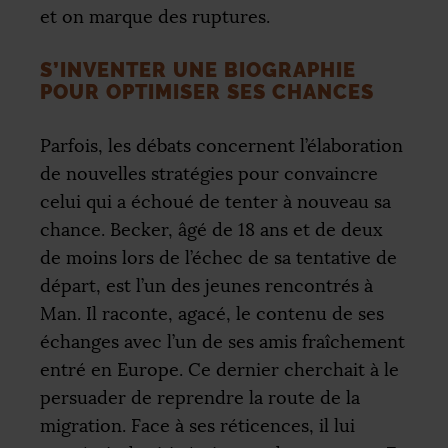
et on marque des ruptures.
S’INVENTER UNE BIOGRAPHIE
POUR OPTIMISER SES CHANCES
Parfois, les débats concernent l’élaboration
de nouvelles stratégies pour convaincre
celui qui a échoué de tenter à nouveau sa
chance. Becker, âgé de 18 ans et de deux
de moins lors de l’échec de sa tentative de
départ, est l’un des jeunes rencontrés à
Man. Il raconte, agacé, le contenu de ses
échanges avec l’un de ses amis fraîchement
entré en Europe. Ce dernier cherchait à le
persuader de reprendre la route de la
migration. Face à ses réticences, il lui