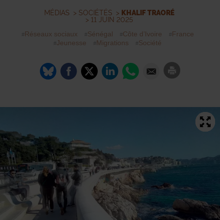
MÉDIAS
>
SOCIÉTÉS
>
KHALIF TRAORÉ
> 11 JUIN 2025
Réseaux sociaux
Sénégal
Côte d’Ivoire
France
Jeunesse
Migrations
Société