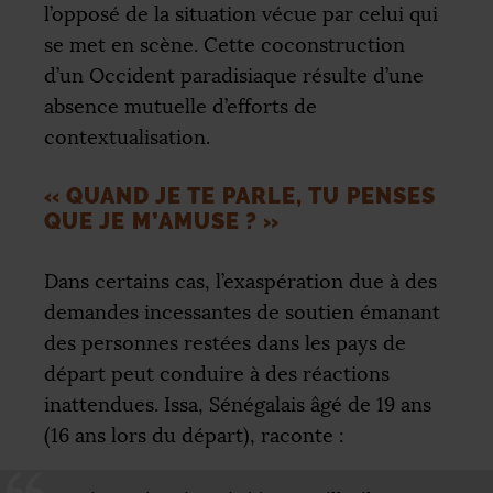
l’opposé de la situation vécue par celui qui
se met en scène. Cette coconstruction
d’un Occident paradisiaque résulte d’une
absence mutuelle d’efforts de
contextualisation.
«
QUAND JE TE PARLE, TU PENSES
QUE JE M’AMUSE
?
»
Dans certains cas, l’exaspération due à des
demandes incessantes de soutien émanant
des personnes restées dans les pays de
départ peut conduire à des réactions
inattendues. Issa, Sénégalais âgé de 19 ans
(16 ans lors du départ), raconte :