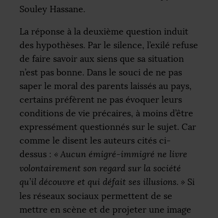
Souley Hassane.
La réponse à la deuxième question induit
des hypothèses. Par le silence, l’exilé refuse
de faire savoir aux siens que sa situation
n’est pas bonne. Dans le souci de ne pas
saper le moral des parents laissés au pays,
certains préfèrent ne pas évoquer leurs
conditions de vie précaires, à moins d’être
expressément questionnés sur le sujet. Car
comme le disent les auteurs cités ci-
dessus :
«
Aucun émigré-immigré ne livre
volontairement son regard sur la société
qu’il découvre et qui défait ses illusions.
»
Si
les réseaux sociaux permettent de se
mettre en scène et de projeter une image