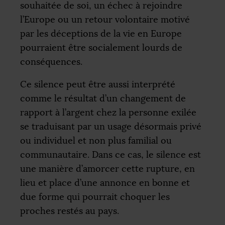
souhaitée de soi, un échec à rejoindre
l’Europe ou un retour volontaire motivé
par les déceptions de la vie en Europe
pourraient être socialement lourds de
conséquences.
Ce silence peut être aussi interprété
comme le résultat d’un changement de
rapport à l’argent chez la personne exilée
se traduisant par un usage désormais privé
ou individuel et non plus familial ou
communautaire. Dans ce cas, le silence est
une manière d’amorcer cette rupture, en
lieu et place d’une annonce en bonne et
due forme qui pourrait choquer les
proches restés au pays.