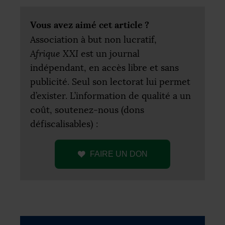
Vous avez aimé cet article
?
Association à but non lucratif,
Afrique
XXI
est un journal
indépendant, en accès libre et sans
publicité. Seul son lectorat lui permet
d’exister. L’information de qualité a un
coût, soutenez-nous (dons
défiscalisables) :
FAIRE
UN
DON