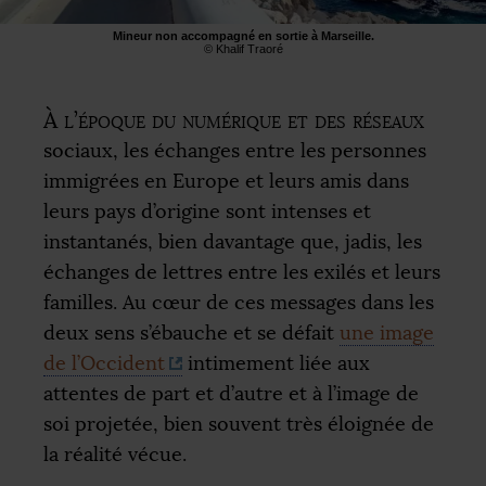
Mineur non accompagné en sortie à Marseille.
© Khalif Traoré
À l’époque du numérique et des réseaux
sociaux, les échanges entre les personnes
immigrées en Europe et leurs amis dans
leurs pays d’origine sont intenses et
instantanés, bien davantage que, jadis, les
échanges de lettres entre les exilés et leurs
familles. Au cœur de ces messages dans les
deux sens s’ébauche et se défait
une image
de l’Occident
intimement liée aux
attentes de part et d’autre et à l’image de
soi projetée, bien souvent très éloignée de
la réalité vécue.