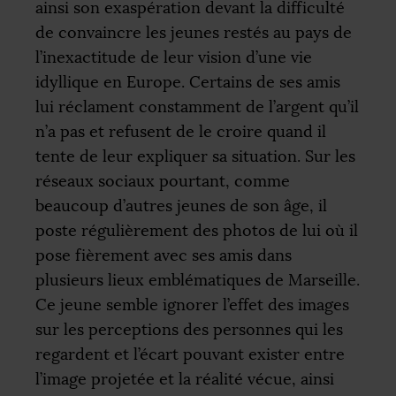
ainsi son exaspération devant la difficulté
de convaincre les jeunes restés au pays de
l’inexactitude de leur vision d’une vie
idyllique en Europe. Certains de ses amis
lui réclament constamment de l’argent qu’il
n’a pas et refusent de le croire quand il
tente de leur expliquer sa situation. Sur les
réseaux sociaux pourtant, comme
beaucoup d’autres jeunes de son âge, il
poste régulièrement des photos de lui où il
pose fièrement avec ses amis dans
plusieurs lieux emblématiques de Marseille.
Ce jeune semble ignorer l’effet des images
sur les perceptions des personnes qui les
regardent et l’écart pouvant exister entre
l’image projetée et la réalité vécue, ainsi