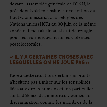
devant l’Assemblée générale de l’
ONU
, le
président ivoirien a salué la déclaration du
Haut-Commissariat aux réfugiés des
Nations unies (
HCR
) du 30 juin de la même
année qui mettait fin au statut de réfugié
pour les Ivoiriens ayant fui les violences
postélectorales.
«
IL Y A CERTAINES CHOSES AVEC
LESQUELLES ON NE JOUE PAS
»
Face à cette situation, certains migrants
n’hésitent pas à miser sur les sensibilités
liées aux droits humains et, en particulier,
sur la défense des minorités victimes de
discrimination comme les membres de la