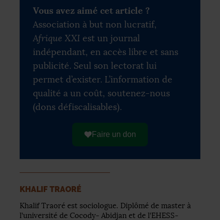
Vous avez aimé cet article ?
Association à but non lucratif,
Afrique XXI
est un journal
indépendant, en accès libre et sans
publicité. Seul son lectorat lui
permet d’exister. L’information de
qualité a un coût, soutenez-nous
(dons défiscalisables).
Faire un don
KHALIF TRAORÉ
Khalif Traoré est sociologue. Diplômé de master à
l’université de Cocody- Abidjan et de l’EHESS-