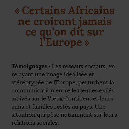
«
Certains Africains
ne croiront jamais
ce qu’on dit sur
l’Europe
»
Témoignages ·
Les réseaux sociaux, en
relayant une image idéalisée et
stéréotypée de l’Europe, perturbent la
communication entre les jeunes exilés
arrivés sur le Vieux Continent et leurs
amis et familles restés au pays. Une
situation qui pèse notamment sur leurs
relations sociales.