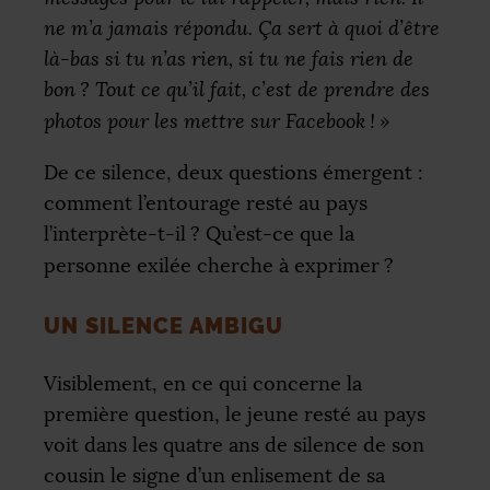
ne m’a jamais répondu. Ça sert à quoi d’être
là-bas si tu n’as rien, si tu ne fais rien de
bon
? Tout ce qu’il fait, c’est de prendre des
photos pour les mettre sur Facebook
!
»
De ce silence, deux questions émergent :
comment l’entourage resté au pays
l’interprète-t-il
? Qu’est-ce que la
personne exilée cherche à exprimer
?
UN SILENCE AMBIGU
Visiblement, en ce qui concerne la
première question, le jeune resté au pays
voit dans les quatre ans de silence de son
cousin le signe d’un enlisement de sa