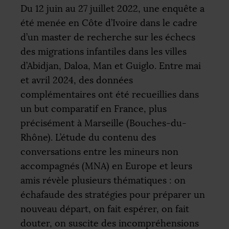
Du 12 juin au 27 juillet 2022, une enquête a
été menée en Côte d’Ivoire dans le cadre
d’un master de recherche sur les échecs
des migrations infantiles dans les villes
d’Abidjan, Daloa, Man et Guiglo. Entre mai
et avril 2024, des données
complémentaires ont été recueillies dans
un but comparatif en France, plus
précisément à Marseille (Bouches-du-
Rhône). L’étude du contenu des
conversations entre les mineurs non
accompagnés (
MNA
) en Europe et leurs
amis révèle plusieurs thématiques : on
échafaude des stratégies pour préparer un
nouveau départ, on fait espérer, on fait
douter, on suscite des incompréhensions