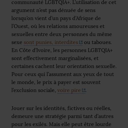
communauté
LGBTQIA
+. L’utilisation de cet
argument n’est pas dénuée de sens
lorsqu’on vient d’un pays d’Afrique de
l’Ouest, où les relations amoureuses et
sexuelles entre deux personnes du même
sexe
sont punies, interdites
ou taboues.
En Côte d’Ivoire, les personnes
LGBTQIA
+
sont effectivement marginalisées, et
certaines cachent leur orientation sexuelle.
Pour ceux qui l’assument aux yeux de tout
le monde, le prix à payer est souvent
l’exclusion sociale,
voire pire
.
Jouer sur les identités, fictives ou réelles,
demeure une stratégie parmi tant d’autres
pour les exilés. Mais elle peut être lourde