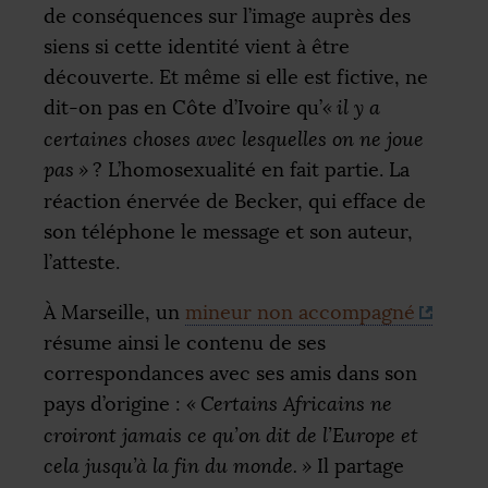
de conséquences sur l’image auprès des
siens si cette identité vient à être
découverte. Et même si elle est fictive, ne
dit-on pas en Côte d’Ivoire qu’
«
il y a
certaines choses avec lesquelles on ne joue
pas
»
? L’homosexualité en fait partie. La
réaction énervée de Becker, qui efface de
son téléphone le message et son auteur,
l’atteste.
À Marseille, un
mineur non accompagné
résume ainsi le contenu de ses
correspondances avec ses amis dans son
pays d’origine :
«
Certains Africains ne
croiront jamais ce qu’on dit de l’Europe et
cela jusqu’à la fin du monde.
»
Il partage