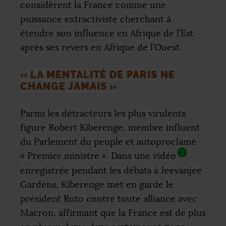
considèrent la France comme une
puissance extractiviste cherchant à
étendre son influence en Afrique de l’Est
après ses revers en Afrique de l’Ouest.
«
LA MENTALITÉ DE PARIS NE
CHANGE JAMAIS
»
Parmi les détracteurs les plus virulents
figure Robert Kiberenge, membre influent
du Parlement du peuple et autoproclamé
1
«
Premier ministre
». Dans une vidéo
enregistrée pendant les débats à Jeevanjee
Gardens, Kiberenge met en garde le
président Ruto contre toute alliance avec
Macron, affirmant que la France est de plus