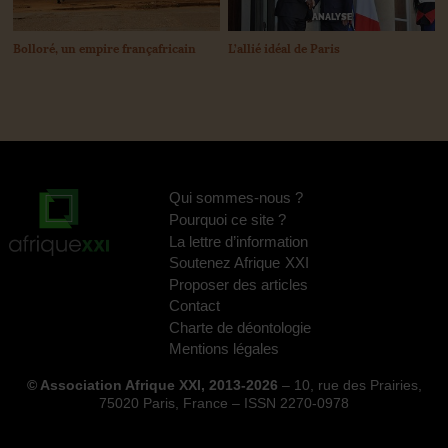
ANALYSE
Bolloré, un empire françafricain
L’allié idéal de Paris
Qui sommes-nous
?
Pourquoi ce site
?
La lettre d’information
Soutenez Afrique
XXI
Proposer des articles
Contact
Charte de déontologie
Mentions légales
© Association Afrique XXI, 2013-2026
– 10, rue des Prairies,
75020 Paris, France – ISSN 2270-0978