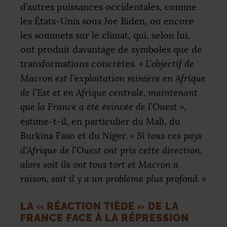
d’autres puissances occidentales, comme
les États-Unis sous Joe Biden, ou encore
les sommets sur le climat, qui, selon lui,
ont produit davantage de symboles que de
transformations concrètes.
«
L’objectif de
Macron est l’exploitation minière en Afrique
de l’Est et en Afrique centrale, maintenant
que la France a été évincée de l’Ouest
»
,
estime-t-il, en particulier du Mali, du
Burkina Faso et du Niger.
«
Si tous ces pays
d’Afrique de l’Ouest ont pris cette direction,
alors soit ils ont tous tort et Macron a
raison, soit il y a un problème plus profond.
»
LA «
RÉACTION TIÈDE
» DE LA
FRANCE FACE À LA RÉPRESSION