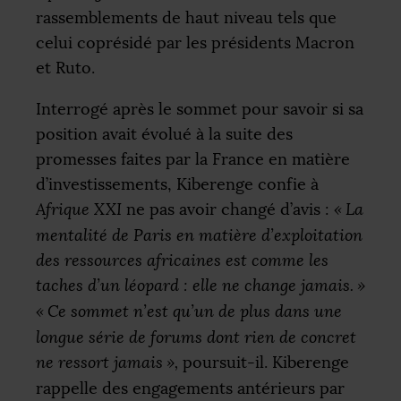
rassemblements de haut niveau tels que
celui coprésidé par les présidents Macron
et Ruto.
Interrogé après le sommet pour savoir si sa
position avait évolué à la suite des
promesses faites par la France en matière
d’investissements, Kiberenge confie à
Afrique
XXI
ne pas avoir changé d’avis :
«
La
mentalité de Paris en matière d’exploitation
des ressources africaines est comme les
taches d’un léopard : elle ne change jamais.
»
«
Ce sommet n’est qu’un de plus dans une
longue série de forums dont rien de concret
ne ressort jamais
»,
poursuit-il. Kiberenge
rappelle des engagements antérieurs par