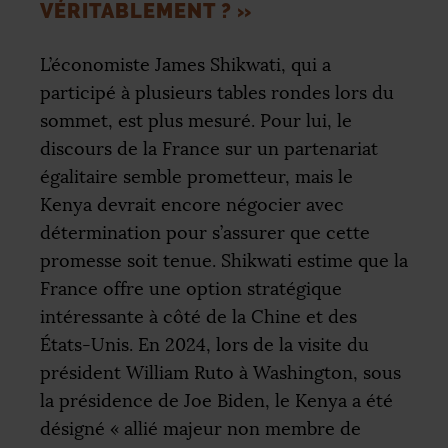
VÉRITABLEMENT
?
»
L’économiste James Shikwati, qui a
participé à plusieurs tables rondes lors du
sommet, est plus mesuré. Pour lui, le
discours de la France sur un partenariat
égalitaire semble prometteur, mais le
Kenya devrait encore négocier avec
détermination pour s’assurer que cette
promesse soit tenue. Shikwati estime que la
France offre une option stratégique
intéressante à côté de la Chine et des
États-Unis. En 2024, lors de la visite du
président William Ruto à Washington, sous
la présidence de Joe Biden, le Kenya a été
désigné «
allié majeur non membre de