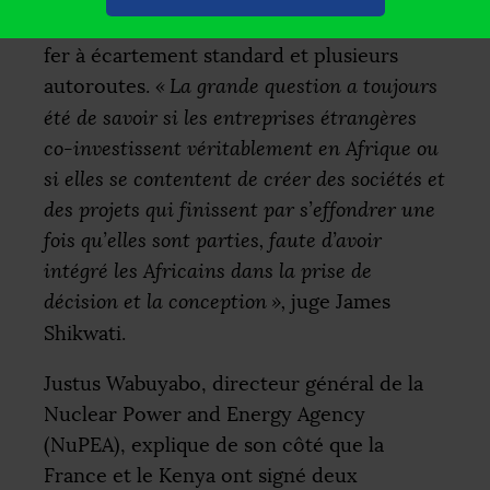
d’infrastructures, notamment le chemin de
fer à écartement standard et plusieurs
autoroutes.
«
La grande question a toujours
été de savoir si les entreprises étrangères
co-investissent véritablement en Afrique ou
si elles se contentent de créer des sociétés et
des projets qui finissent par s’effondrer une
fois qu’elles sont parties, faute d’avoir
intégré les Africains dans la prise de
décision et la conception
»,
juge James
Shikwati.
Justus Wabuyabo, directeur général de la
Nuclear Power and Energy Agency
(NuPEA), explique de son côté que la
France et le Kenya ont signé deux