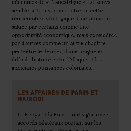
décennies de «
Françafrique
». Le Kenya
semble se trouver au centre de cette
réorientation stratégique. Une situation
saluée par certains comme une
opportunité économique, mais considérée
par d’autres comme un autre chapitre,
peut-être le dernier, d’une longue et
difficile histoire entre l’Afrique et les
anciennes puissances coloniales.
LES AFFAIRES DE PARIS ET
NAIROBI
Le Kenya et la France ont signé onze
accords bilatéraux portant sur les