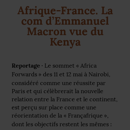
Afrique-France. La
com d’Emmanuel
Macron vue du
Kenya
Reportage ·
Le sommet «
Africa
Forwards
» des 11 et 12 mai à Nairobi,
considéré comme une réussite par
Paris et qui célèbrerait la nouvelle
relation entre la France et le continent,
est perçu sur place comme une
réorientation de la «
Françafrique
»,
dont les objectifs restent les mêmes :