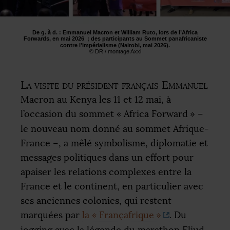
De g. à d. : Emmanuel Macron et William Ruto, lors de l’Africa
Forwards, en mai 2026
; des participants au Sommet panafricaniste
contre l’impérialisme (Nairobi, mai 2026).
©
DR
/ montage Axxi
La visite du président français Emmanuel
Macron au Kenya les 11 et 12 mai, à
l’occasion du sommet «
Africa Forward
» –
le nouveau nom donné au sommet Afrique-
France –, a mêlé symbolisme, diplomatie et
messages politiques dans un effort pour
apaiser les relations complexes entre la
France et le continent, en particulier avec
ses anciennes colonies, qui restent
marquées par
la «
Françafrique
»
. Du