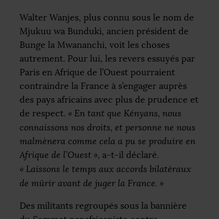
Walter Wanjes, plus connu sous le nom de
Mjukuu wa Bunduki, ancien président de
Bunge la Mwananchi, voit les choses
autrement. Pour lui, les revers essuyés par
Paris en Afrique de l’Ouest pourraient
contraindre la France à s’engager auprès
des pays africains avec plus de prudence et
de respect.
«
En tant que Kényans, nous
connaissons nos droits, et personne ne nous
malmènera comme cela a pu se produire en
Afrique de l’Ouest
»,
a-t-il déclaré.
«
Laissons le temps aux accords bilatéraux
de mûrir avant de juger la France.
»
Des militants regroupés sous la bannière