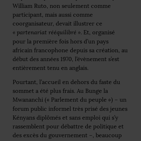
William Ruto, non seulement comme
participant, mais aussi comme
coorganisateur, devait illustrer ce
«
partenariat rééquilibré
»
. Et, organisé
pour la première fois hors d’un pays
africain francophone depuis sa création, au
début des années 1970, l’évènement s’est
entièrement tenu en anglais.
Pourtant, l’accueil en dehors du faste du
sommet a été plus frais. Au Bunge la
Mwananchi («
Parlement du peuple
») – un
forum public informel très prisé des jeunes
Kényans diplômés et sans emploi qui s’y
rassemblent pour débattre de politique et
des excès du gouvernement –, beaucoup