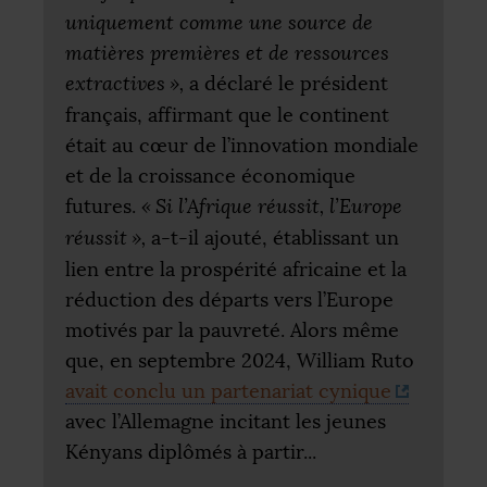
uniquement comme une source de
matières premières et de ressources
extractives
»,
a déclaré le président
français, affirmant que le continent
était au cœur de l’innovation mondiale
et de la croissance économique
futures.
«
Si l’Afrique réussit, l’Europe
réussit
»,
a-t-il ajouté, établissant un
lien entre la prospérité africaine et la
réduction des départs vers l’Europe
motivés par la pauvreté. Alors même
que, en septembre 2024, William Ruto
avait conclu un partenariat cynique
avec l’Allemagne incitant les jeunes
Kényans diplômés à partir...