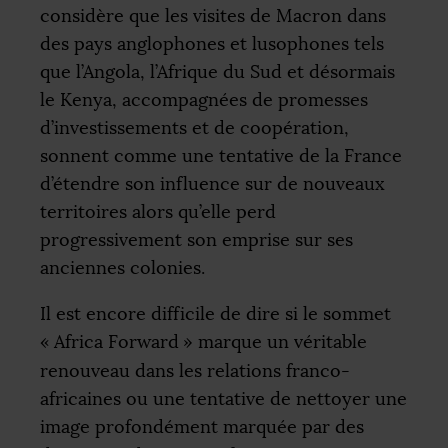
considère que les visites de Macron dans
des pays anglophones et lusophones tels
que l’Angola, l’Afrique du Sud et désormais
le Kenya, accompagnées de promesses
d’investissements et de coopération,
sonnent comme une tentative de la France
d’étendre son influence sur de nouveaux
territoires alors qu’elle perd
progressivement son emprise sur ses
anciennes colonies.
Il est encore difficile de dire si le sommet
«
Africa Forward
» marque un véritable
renouveau dans les relations franco-
africaines ou une tentative de nettoyer une
image profondément marquée par des