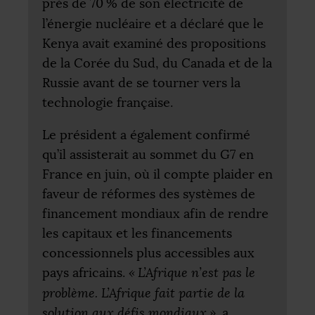
près de 70
% de son électricité de
l’énergie nucléaire et a déclaré que le
Kenya avait examiné des propositions
de la Corée du Sud, du Canada et de la
Russie avant de se tourner vers la
technologie française.
Le président a également confirmé
qu’il assisterait au sommet du G7 en
France en juin, où il compte plaider en
faveur de réformes des systèmes de
financement mondiaux afin de rendre
les capitaux et les financements
concessionnels plus accessibles aux
pays africains.
«
L’Afrique n’est pas le
problème. L’Afrique fait partie de la
solution aux défis mondiaux
»,
a