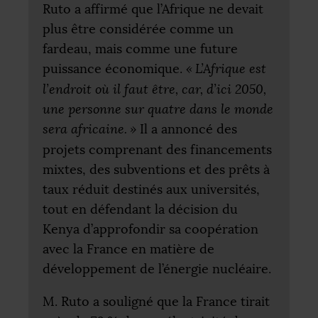
Ruto a affirmé que l’Afrique ne devait
plus être considérée comme un
fardeau, mais comme une future
puissance économique.
«
L’Afrique est
l’endroit où il faut être, car, d’ici 2050,
une personne sur quatre dans le monde
sera africaine.
»
Il a annoncé des
projets comprenant des financements
mixtes, des subventions et des prêts à
taux réduit destinés aux universités,
tout en défendant la décision du
Kenya d’approfondir sa coopération
avec la France en matière de
développement de l’énergie nucléaire.
M. Ruto a souligné que la France tirait