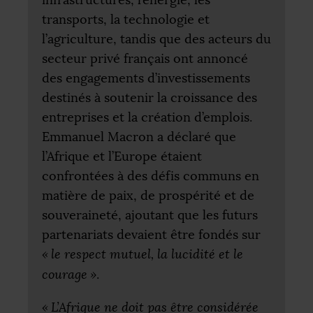
infrastructures, l’énergie, les
transports, la technologie et
l’agriculture, tandis que des acteurs du
secteur privé français ont annoncé
des engagements d’investissements
destinés à soutenir la croissance des
entreprises et la création d’emplois.
Emmanuel Macron a déclaré que
l’Afrique et l’Europe étaient
confrontées à des défis communs en
matière de paix, de prospérité et de
souveraineté, ajoutant que les futurs
partenariats devaient être fondés sur
«
le respect mutuel, la lucidité et le
courage
»
.
«
L’Afrique ne doit pas être considérée