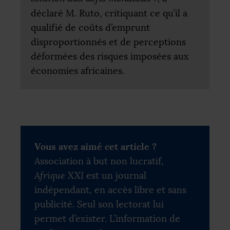
déclaré M. Ruto, critiquant ce qu’il a
qualifié de coûts d’emprunt
disproportionnés et de perceptions
déformées des risques imposées aux
économies africaines.
Vous avez aimé cet article ?
Association à but non lucratif,
Afrique XXI
est un journal
indépendant, en accès libre et sans
publicité. Seul son lectorat lui
permet d’exister. L’information de