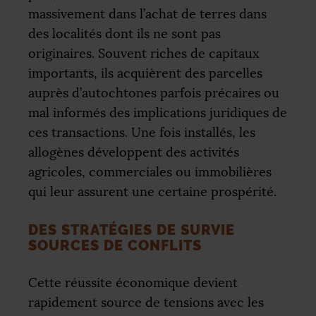
massivement dans l’achat de terres dans
des localités dont ils ne sont pas
originaires. Souvent riches de capitaux
importants, ils acquièrent des parcelles
auprès d’autochtones parfois précaires ou
mal informés des implications juridiques de
ces transactions. Une fois installés, les
allogènes développent des activités
agricoles, commerciales ou immobilières
qui leur assurent une certaine prospérité.
DES STRATÉGIES DE SURVIE
SOURCES DE CONFLITS
Cette réussite économique devient
rapidement source de tensions avec les