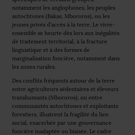
notamment les anglophones, les peuples
autochtones (Bakas, Mbororos), ou les
jeunes privés d’accès à la terre. Le vivre-
ensemble se heurte dès lors aux inégalités
de traitement territorial, à la fracture
linguistique et à des formes de
marginalisation foncière, notamment dans
les zones rurales.
Des conflits fréquents autour de la terre
entre agriculteurs sédentaires et éleveurs
transhumants (Mbororos), ou entre
communautés autochtones et exploitants
forestiers, illustrent la fragilité du lien
social, exacerbée par une gouvernance
foncière inadaptée ou biaisée. Le cadre