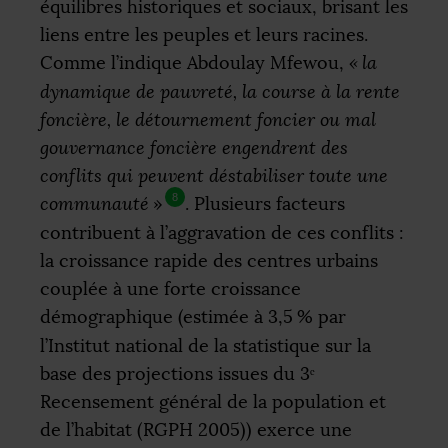
équilibres historiques et sociaux, brisant les
liens entre les peuples et leurs racines.
Comme l’indique Abdoulay Mfewou,
«
la
dynamique de pauvreté, la course à la rente
foncière, le détournement foncier ou mal
gouvernance foncière engendrent des
conflits qui peuvent déstabiliser toute une
8
communauté
»
. Plusieurs facteurs
contribuent à l’aggravation de ces conflits :
la croissance rapide des centres urbains
couplée à une forte croissance
démographique (estimée à 3,5
% par
l’Institut national de la statistique sur la
base des projections issues du 3ᵉ
Recensement général de la population et
de l’habitat (
RGPH
2005)) exerce une