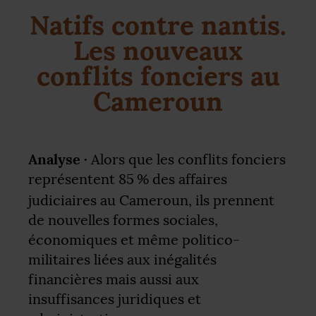
Natifs contre nantis.
Les nouveaux
conflits fonciers au
Cameroun
Analyse ·
Alors que les conflits fonciers
représentent 85
% des affaires
judiciaires au Cameroun, ils prennent
de nouvelles formes sociales,
économiques et même politico-
militaires liées aux inégalités
financières mais aussi aux
insuffisances juridiques et