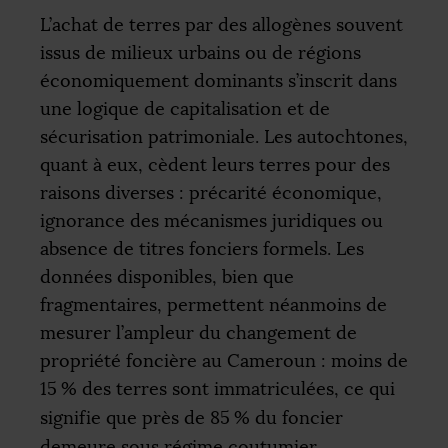
L’achat de terres par des allogènes souvent
issus de milieux urbains ou de régions
économiquement dominants s’inscrit dans
une logique de capitalisation et de
sécurisation patrimoniale. Les autochtones,
quant à eux, cèdent leurs terres pour des
raisons diverses : précarité économique,
ignorance des mécanismes juridiques ou
absence de titres fonciers formels. Les
données disponibles, bien que
fragmentaires, permettent néanmoins de
mesurer l’ampleur du changement de
propriété foncière au Cameroun : moins de
15
% des terres sont immatriculées, ce qui
signifie que près de 85
% du foncier
demeure sous régime coutumier,