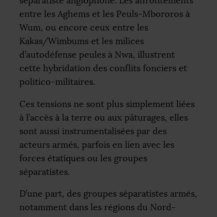
séparatiste anglophone. Les affrontements
entre les Aghems et les Peuls-Mbororos à
Wum, ou encore ceux entre les
Kakas/Wimbums et les milices
d’autodéfense peules à Nwa, illustrent
cette hybridation des conflits fonciers et
politico-militaires.
Ces tensions ne sont plus simplement liées
à l’accès à la terre ou aux pâturages, elles
sont aussi instrumentalisées par des
acteurs armés, parfois en lien avec les
forces étatiques ou les groupes
séparatistes.
D’une part, des groupes séparatistes armés,
notamment dans les régions du Nord-