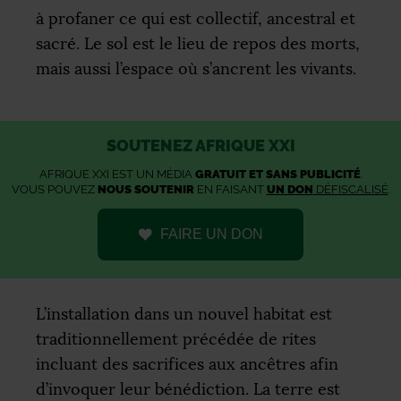
à profaner ce qui est collectif, ancestral et
sacré. Le sol est le lieu de repos des morts,
mais aussi l’espace où s’ancrent les vivants.
SOUTENEZ AFRIQUE XXI
AFRIQUE XXI EST UN MÉDIA
GRATUIT ET SANS PUBLICITÉ
.
VOUS POUVEZ
NOUS SOUTENIR
EN FAISANT
UN DON
DÉFISCALISÉ
.
FAIRE UN DON
L’installation dans un nouvel habitat est
traditionnellement précédée de rites
incluant des sacrifices aux ancêtres afin
d’invoquer leur bénédiction. La terre est