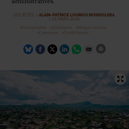
administratives.
SOCIÉTÉS
>
ALAIN-PATRICK LOUMOU MONDOLEBA
> 25 MARS 2026
Démographie
Urbanisme
Afrique centrale
Cameroun
Conflit foncier