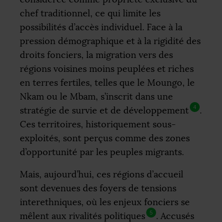
chef traditionnel, ce qui limite les
possibilités d’accès individuel. Face à la
pression démographique et à la rigidité des
droits fonciers, la migration vers des
régions voisines moins peuplées et riches
en terres fertiles, telles que le Moungo, le
Nkam ou le Mbam, s’inscrit dans une
4
stratégie de survie et de développement
.
Ces territoires, historiquement sous-
exploités, sont perçus comme des zones
d’opportunité par les peuples migrants.
Mais, aujourd’hui, ces régions d’accueil
sont devenues des foyers de tensions
interethniques, où les enjeux fonciers se
5
mêlent aux rivalités politiques
. Accusés