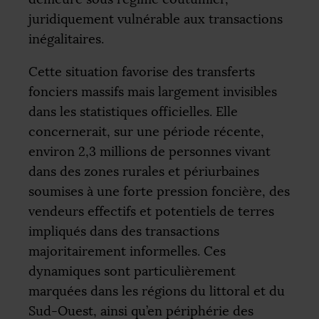
juridiquement vulnérable aux transactions
inégalitaires.
Cette situation favorise des transferts
fonciers massifs mais largement invisibles
dans les statistiques officielles. Elle
concernerait, sur une période récente,
environ 2,3 millions de personnes vivant
dans des zones rurales et périurbaines
soumises à une forte pression foncière, des
vendeurs effectifs et potentiels de terres
impliqués dans des transactions
majoritairement informelles. Ces
dynamiques sont particulièrement
marquées dans les régions du littoral et du
Sud-Ouest, ainsi qu’en périphérie des