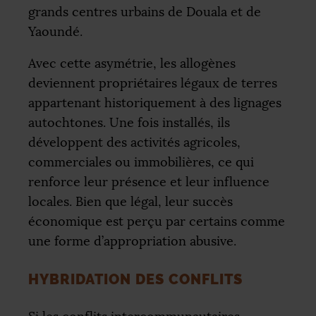
grands centres urbains de Douala et de
Yaoundé.
Avec cette asymétrie, les allogènes
deviennent propriétaires légaux de terres
appartenant historiquement à des lignages
autochtones. Une fois installés, ils
développent des activités agricoles,
commerciales ou immobilières, ce qui
renforce leur présence et leur influence
locales. Bien que légal, leur succès
économique est perçu par certains comme
une forme d’appropriation abusive.
HYBRIDATION DES CONFLITS