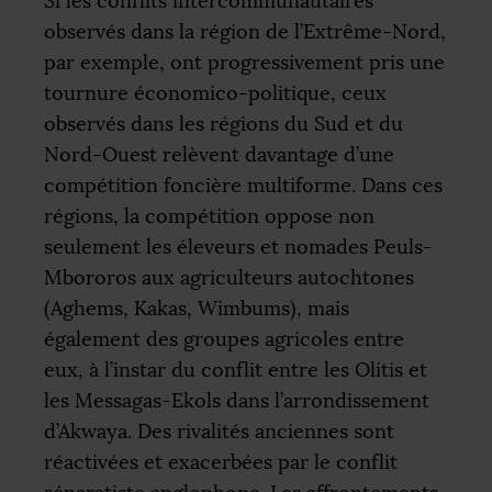
Si les conflits intercommunautaires
observés dans la région de l’Extrême-Nord,
par exemple, ont progressivement pris une
tournure économico-politique, ceux
observés dans les régions du Sud et du
Nord-Ouest relèvent davantage d’une
compétition foncière multiforme. Dans ces
régions, la compétition oppose non
seulement les éleveurs et nomades Peuls-
Mbororos aux agriculteurs autochtones
(Aghems, Kakas, Wimbums), mais
également des groupes agricoles entre
eux, à l’instar du conflit entre les Olitis et
les Messagas-Ekols dans l’arrondissement
d’Akwaya. Des rivalités anciennes sont
réactivées et exacerbées par le conflit