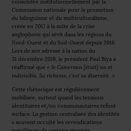
consolidée institutionnellement par la
Commission nationale pour la promotion
du bilinguisme et du multiculturalisme,
créée en 2017 à la suite de la crise
anglophone qui sévit dans les régions du
Nord-Ouest et du Sud-Ouest depuis 2016.
Lors de son adresse à la nation du
31 décembre 2019, le président Paul Biya a
réaffirmé que
«
le Cameroun [était] un et
indivisible. Sa richesse, c’est sa diversité.
»
Cette rhétorique est régulièrement
mobilisée, surtout quand les tensions
identitaires et/ou communautaires refont
surface. La gestion centralisée des identités
a souvent occulté les revendications
spécifiques de certains groupes,