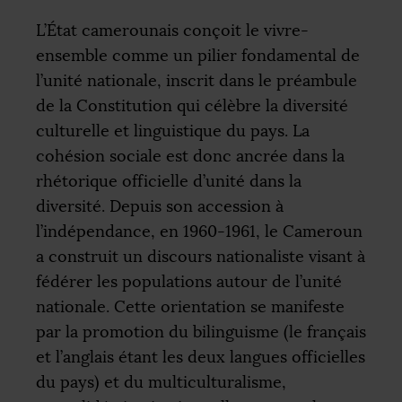
L’État camerounais conçoit le vivre-
ensemble comme un pilier fondamental de
l’unité nationale, inscrit dans le préambule
de la Constitution qui célèbre la diversité
culturelle et linguistique du pays. La
cohésion sociale est donc ancrée dans la
rhétorique officielle d’unité dans la
diversité. Depuis son accession à
l’indépendance, en 1960-1961, le Cameroun
a construit un discours nationaliste visant à
fédérer les populations autour de l’unité
nationale. Cette orientation se manifeste
par la promotion du bilinguisme (le français
et l’anglais étant les deux langues officielles
du pays) et du multiculturalisme,