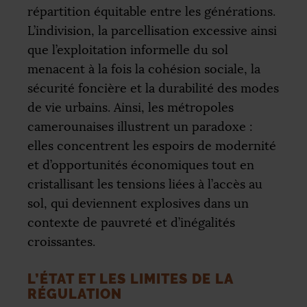
répartition équitable entre les générations.
L’indivision, la parcellisation excessive ainsi
que l’exploitation informelle du sol
menacent à la fois la cohésion sociale, la
sécurité foncière et la durabilité des modes
de vie urbains. Ainsi, les métropoles
camerounaises illustrent un paradoxe :
elles concentrent les espoirs de modernité
et d’opportunités économiques tout en
cristallisant les tensions liées à l’accès au
sol, qui deviennent explosives dans un
contexte de pauvreté et d’inégalités
croissantes.
L’ÉTAT ET LES LIMITES DE LA
RÉGULATION