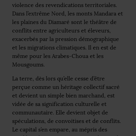
violence des revendications territoriales.
Dans l’extrême Nord, les monts Mandara et
les plaines du Diamaré sont le théâtre de
conflits entre agriculteurs et éleveurs,
exacerbés par la pression démographique
et les migrations climatiques. Il en est de
même pour les Arabes-Choua et les
Mousgoums.
La terre, dès lors qu’elle cesse d’être
perçue comme un héritage collectif sacré
et devient un simple bien marchand, est
vidée de sa signification culturelle et
communautaire. Elle devient objet de
spéculations, de convoitises et de conflits.
Le capital s’en empare, au mépris des