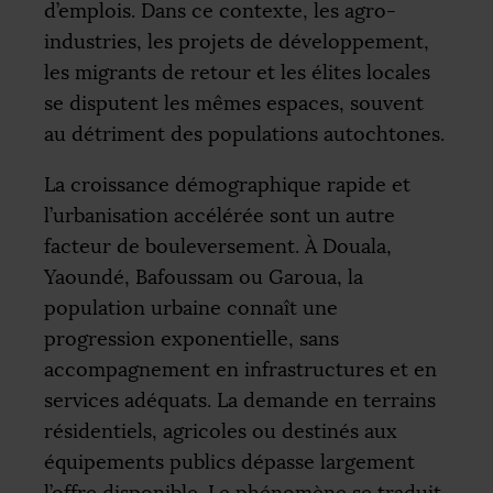
d’emplois. Dans ce contexte, les agro-
industries, les projets de développement,
les migrants de retour et les élites locales
se disputent les mêmes espaces, souvent
au détriment des populations autochtones.
La croissance démographique rapide et
l’urbanisation accélérée sont un autre
facteur de bouleversement. À Douala,
Yaoundé, Bafoussam ou Garoua, la
population urbaine connaît une
progression exponentielle, sans
accompagnement en infrastructures et en
services adéquats. La demande en terrains
résidentiels, agricoles ou destinés aux
équipements publics dépasse largement
l’offre disponible. Le phénomène se traduit