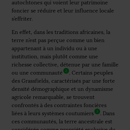
autochtones qui voient leur patrimoine
foncier se réduire et leur influence locale
s’effriter.
En effet, dans les traditions africaines, la
terre n’est pas perçue comme un bien
appartenant à un individu ou à une
institution, mais plutôt comme une
richesse collective, détenue par une famille
2
ou une communauté
. Certains peuples
des Grassfields, caractérisés par une forte
densité démographique et un dynamisme
agricole remarquable, se trouvent
confrontés à des contraintes foncières
3
liées à leurs systèmes coutumiers
. Dans
ces communautés, la terre ancestrale est
considérée comme propriété exclusive du