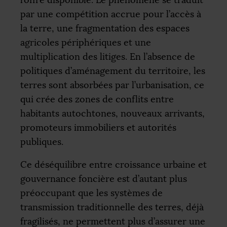
par une compétition accrue pour l’accès à
la terre, une fragmentation des espaces
agricoles périphériques et une
multiplication des litiges. En l’absence de
politiques d’aménagement du territoire, les
terres sont absorbées par l’urbanisation, ce
qui crée des zones de conflits entre
habitants autochtones, nouveaux arrivants,
promoteurs immobiliers et autorités
publiques.
Ce déséquilibre entre croissance urbaine et
gouvernance foncière est d’autant plus
préoccupant que les systèmes de
transmission traditionnelle des terres, déjà
fragilisés, ne permettent plus d’assurer une