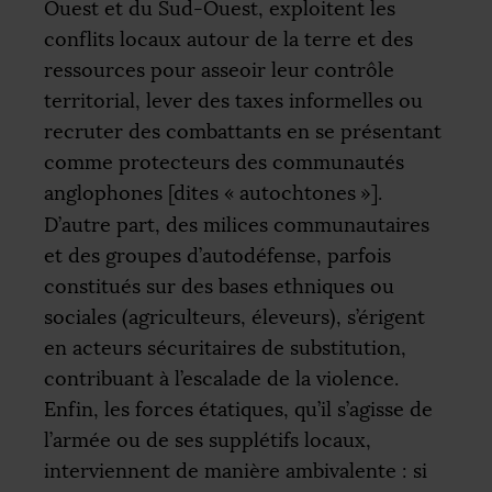
Ouest et du Sud-Ouest, exploitent les
conflits locaux autour de la terre et des
ressources pour asseoir leur contrôle
territorial, lever des taxes informelles ou
recruter des combattants en se présentant
comme protecteurs des communautés
anglophones [dites «
autochtones
»].
D’autre part, des milices communautaires
et des groupes d’autodéfense, parfois
constitués sur des bases ethniques ou
sociales (agriculteurs, éleveurs), s’érigent
en acteurs sécuritaires de substitution,
contribuant à l’escalade de la violence.
Enfin, les forces étatiques, qu’il s’agisse de
l’armée ou de ses supplétifs locaux,
interviennent de manière ambivalente : si