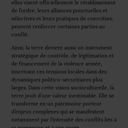
elles visent officiellement le rétablissement
de l’ordre, leurs alliances ponctuelles et
sélectives et leurs pratiques de coercition
peuvent renforcer certaines parties au
conflit.
Ainsi, la terre devient aussi un instrument
stratégique de contrôle, de légitimation et
de financement de la violence armée,
inscrivant ces tensions locales dans des
dynamiques politico-sécuritaires plus
larges. Dans cette vision socioculturelle, la
terre jouit d’une valeur inestimable. Elle se
transforme en un patrimoine porteur
d’enjeux complexes qui se manifestent
notamment par l’intensité des conflits liés à
sa possession et à son usage.