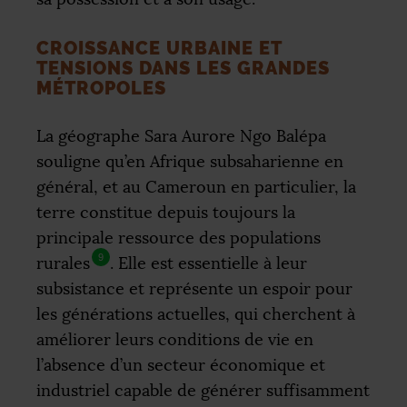
CROISSANCE URBAINE ET
TENSIONS DANS LES GRANDES
MÉTROPOLES
La géographe Sara Aurore Ngo Balépa
souligne qu’en Afrique subsaharienne en
général, et au Cameroun en particulier, la
terre constitue depuis toujours la
principale ressource des populations
9
rurales
. Elle est essentielle à leur
subsistance et représente un espoir pour
les générations actuelles, qui cherchent à
améliorer leurs conditions de vie en
l’absence d’un secteur économique et
industriel capable de générer suffisamment