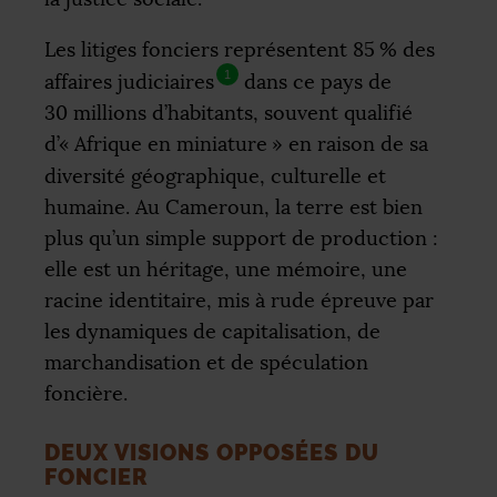
Les litiges fonciers représentent 85
% des
1
affaires judiciaires
dans ce pays de
30 millions d’habitants, souvent qualifié
d’«
Afrique en miniature
» en raison de sa
diversité géographique, culturelle et
humaine. Au Cameroun, la terre est bien
plus qu’un simple support de production :
elle est un héritage, une mémoire, une
racine identitaire, mis à rude épreuve par
les dynamiques de capitalisation, de
marchandisation et de spéculation
foncière.
DEUX VISIONS OPPOSÉES DU
FONCIER