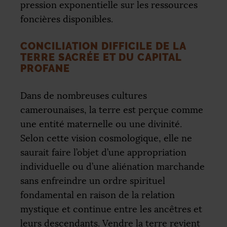
pression exponentielle sur les ressources
foncières disponibles.
CONCILIATION DIFFICILE DE LA
TERRE SACRÉE ET DU CAPITAL
PROFANE
Dans de nombreuses cultures
camerounaises, la terre est perçue comme
une entité maternelle ou une divinité.
Selon cette vision cosmologique, elle ne
saurait faire l’objet d’une appropriation
individuelle ou d’une aliénation marchande
sans enfreindre un ordre spirituel
fondamental en raison de la relation
mystique et continue entre les ancêtres et
leurs descendants. Vendre la terre revient