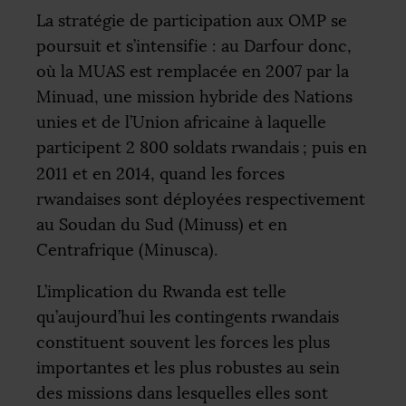
La stratégie de participation aux
OMP
se
poursuit et s’intensifie : au Darfour donc,
où la
MUAS
est remplacée en 2007 par la
Minuad, une mission hybride des Nations
unies et de l’Union africaine à laquelle
participent 2 800 soldats rwandais
; puis en
2011 et en 2014, quand les forces
rwandaises sont déployées respectivement
au Soudan du Sud (Minuss) et en
Centrafrique (Minusca).
L’implication du Rwanda est telle
qu’aujourd’hui les contingents rwandais
constituent souvent les forces les plus
importantes et les plus robustes au sein
des missions dans lesquelles elles sont