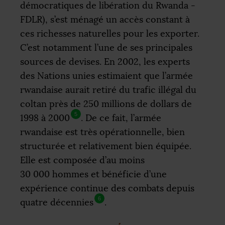
démocratiques de libération du Rwanda -
FDLR
), s’est ménagé un accès constant à
ces richesses naturelles pour les exporter.
C’est notamment l’une de ses principales
sources de devises. En 2002, les experts
des Nations unies estimaient que l’armée
rwandaise aurait retiré du trafic illégal du
coltan près de 250 millions de dollars de
5
1998 à 2000
. De ce fait, l’armée
rwandaise est très opérationnelle, bien
structurée et relativement bien équipée.
Elle est composée d’au moins
30 000 hommes et bénéficie d’une
expérience continue des combats depuis
6
quatre décennies
.