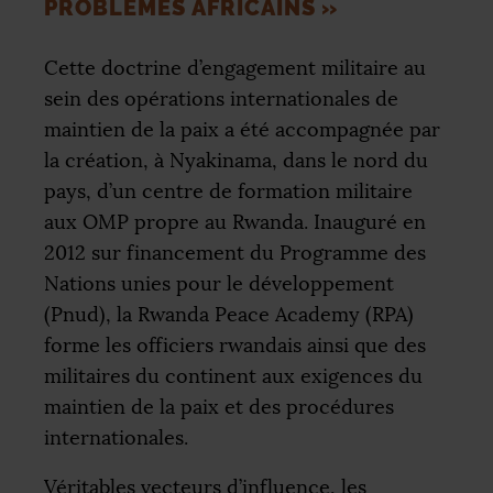
PROBLÈMES AFRICAINS
»
Cette doctrine d’engagement militaire au
sein des opérations internationales de
maintien de la paix a été accompagnée par
la création, à Nyakinama, dans le nord du
pays, d’un centre de formation militaire
aux
OMP
propre au Rwanda. Inauguré en
2012 sur financement du Programme des
Nations unies pour le développement
(Pnud), la Rwanda Peace Academy (
RPA
)
forme les officiers rwandais ainsi que des
militaires du continent aux exigences du
maintien de la paix et des procédures
internationales.
Véritables vecteurs d’influence, les