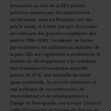
formations au sein de la
RPA
étaient
autrefois menées par des instructeurs
occidentaux, mais les Rwandais ont vite
pris le relais, et il n’est pas rare d’y croiser
des vétérans des guerres congolaises des
années 1990-2000. L’académie ne forme
pas seulement les militaires au maintien de
la paix. Elle sert également à promouvoir le
modèle de développement à la rwandaise :
une croissance économique annuelle
autour de 10
%, une mutuelle de santé
quasi universelle, la sécurité intérieure et
une politique de reconstruction, de
réconciliation et de développement à
l’image de l’
umuganda
, ces travaux d’intérêt
collectif exportés au Soudan du Sud ou au