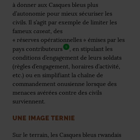
à donner aux Casques bleus plus
d’autonomie pour mieux sécuriser les
civils. Il s’agit par exemple de limiter les
fameux
caveat
, des
«
réserves opérationnelles
» émises par les
9
pays contributeurs
, en stipulant les
conditions d’engagement de leurs soldats
(règles d’engagement, horaires d’activité,
etc.) ou en simplifiant la chaîne de
commandement onusienne lorsque des
menaces avérées contre des civils
surviennent.
UNE IMAGE TERNIE
Sur le terrain, les Casques bleus rwandais