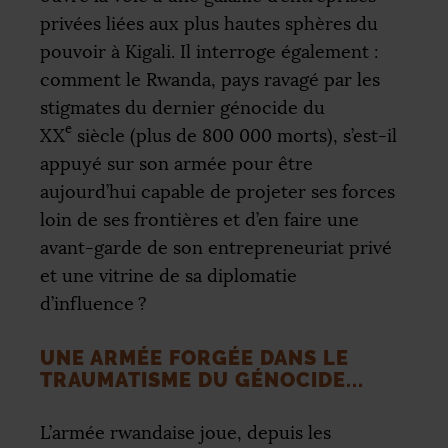
privées liées aux plus hautes sphères du
pouvoir à Kigali. Il interroge également :
comment le Rwanda, pays ravagé par les
stigmates du dernier génocide du
e
XX
siècle (plus de 800 000 morts), s’est-il
appuyé sur son armée pour être
aujourd’hui capable de projeter ses forces
loin de ses frontières et d’en faire une
avant-garde de son entrepreneuriat privé
et une vitrine de sa diplomatie
d’influence
?
UNE ARMÉE FORGÉE DANS LE
TRAUMATISME DU GÉNOCIDE...
L’armée rwandaise joue, depuis les