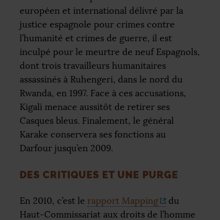
européen et international délivré par la
justice espagnole pour crimes contre
l’humanité et crimes de guerre, il est
inculpé pour le meurtre de neuf Espagnols,
dont trois travailleurs humanitaires
assassinés à Ruhengeri, dans le nord du
Rwanda, en 1997. Face à ces accusations,
Kigali menace aussitôt de retirer ses
Casques bleus. Finalement, le général
Karake conservera ses fonctions au
Darfour jusqu’en 2009.
DES CRITIQUES ET UNE PURGE
En 2010, c’est le
rapport Mapping
du
Haut-Commissariat aux droits de l’homme