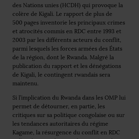
des Nations unies (
HCDH
) qui provoque la
colère de Kigali. Le rapport de plus de
500 pages inventorie les principaux crimes
et atrocités commis en
RDC
entre 1993 et
2003 par les différents acteurs du conflit,
parmi lesquels les forces armées des États
de la région, dont le Rwanda. Malgré la
publication du rapport et les dénégations
de Kigali, le contingent rwandais sera
maintenu.
Si l’implication du Rwanda dans les
OMP
lui
permet de détourner, en partie, les
critiques sur sa politique congolaise ou sur
les tendances autoritaires du régime
Kagame, la résurgence du conflit en
RDC