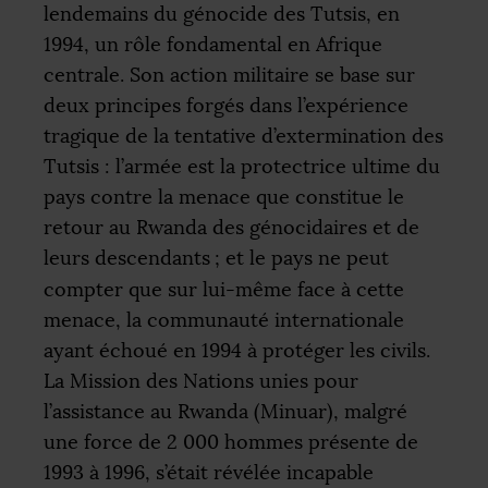
lendemains du génocide des Tutsis, en
1994, un rôle fondamental en Afrique
centrale. Son action militaire se base sur
deux principes forgés dans l’expérience
tragique de la tentative d’extermination des
Tutsis : l’armée est la protectrice ultime du
pays contre la menace que constitue le
retour au Rwanda des génocidaires et de
leurs descendants
; et le pays ne peut
compter que sur lui-même face à cette
menace, la communauté internationale
ayant échoué en 1994 à protéger les civils.
La Mission des Nations unies pour
l’assistance au Rwanda (Minuar), malgré
une force de 2 000 hommes présente de
1993 à 1996, s’était révélée incapable