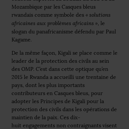
Mozambique par les Casques bleus
rwandais comme symbole des
«
solutions
africaines aux problèmes africains
»
, le
slogan du panafricanisme défendu par Paul
Kagame.
De la même façon, Kigali se place comme le
leader de la protection des civils au sein
des
OMP
. C’est dans cette optique qu’en
2015 le Rwanda a accueilli une trentaine de
pays, dont les plus importants
contributeurs en Casques bleus, pour
adopter les Principes de Kigali pour la
protection des civils dans les opérations de
maintien de la paix. Ces dix-
huit engagements non contraignants visent