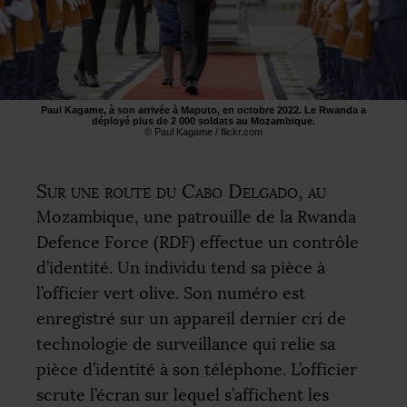
Paul Kagame, à son arrivée à Maputo, en octobre 2022. Le Rwanda a
déployé plus de 2 000 soldats au Mozambique.
© Paul Kagame / flickr.com
Sur une route du Cabo Delgado, au
Mozambique, une patrouille de la Rwanda
Defence Force (
RDF
) effectue un contrôle
d’identité. Un individu tend sa pièce à
l’officier vert olive. Son numéro est
enregistré sur un appareil dernier cri de
technologie de surveillance qui relie sa
pièce d’identité à son téléphone. L’officier
scrute l’écran sur lequel s’affichent les