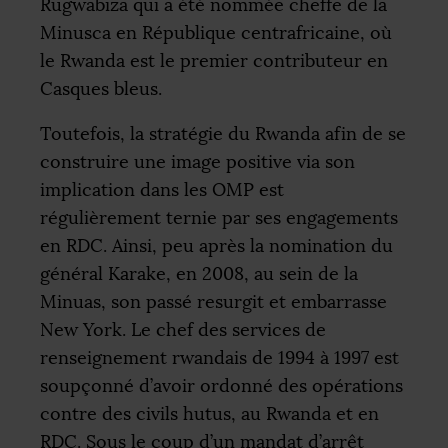
Rugwabiza qui a été nommée cheffe de la
Minusca en République centrafricaine, où
le Rwanda est le premier contributeur en
Casques bleus.
Toutefois, la stratégie du Rwanda afin de se
construire une image positive via son
implication dans les
OMP
est
régulièrement ternie par ses engagements
en
RDC
. Ainsi, peu après la nomination du
général Karake, en 2008, au sein de la
Minuas, son passé resurgit et embarrasse
New York. Le chef des services de
renseignement rwandais de 1994 à 1997 est
soupçonné d’avoir ordonné des opérations
contre des civils hutus, au Rwanda et en
RDC
. Sous le coup d’un mandat d’arrêt