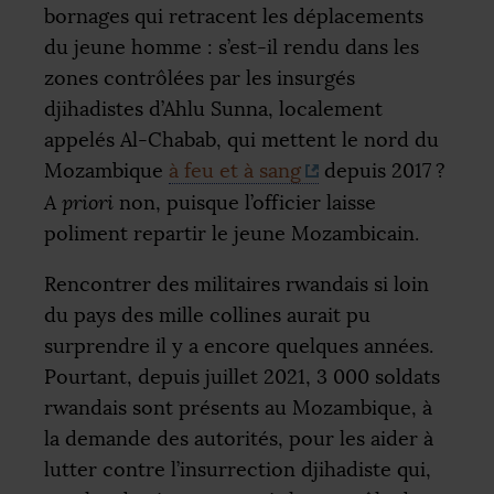
bornages qui retracent les déplacements
du jeune homme : s’est-il rendu dans les
zones contrôlées par les insurgés
djihadistes d’Ahlu Sunna, localement
appelés Al-Chabab, qui mettent le nord du
Mozambique
à feu et à sang
depuis 2017
?
A priori
non, puisque l’officier laisse
poliment repartir le jeune Mozambicain.
Rencontrer des militaires rwandais si loin
du pays des mille collines aurait pu
surprendre il y a encore quelques années.
Pourtant, depuis juillet 2021, 3 000 soldats
rwandais sont présents au Mozambique, à
la demande des autorités, pour les aider à
lutter contre l’insurrection djihadiste qui,