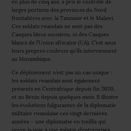
en plus de cinq ans, a pris le contrôle de
larges portions des provinces du Nord
frontalières avec la Tanzanie et le Malawi.
Ces soldats rwandais ne sont pas des
Casques bleus onusiens, ni des Casques
blancs de l’Union africaine (
UA
). C’est sous
leurs propres couleurs qu’ils interviennent
au Mozambique.
Ce déploiement n’est pas un cas unique :
les soldats rwandais sont également
présents en Centrafrique depuis fin 2020,
et au Bénin depuis quelques mois. Il illustre
les évolutions fulgurantes de la diplomatie
militaire rwandaise ces vingt dernières
années – une diplomatie en treillis qui
ouvre la voie à une galaxie d’entreprises