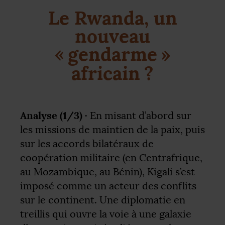
Le Rwanda, un
nouveau
«
gendarme
»
africain
?
Analyse (1/3) ·
En misant d’abord sur
les missions de maintien de la paix, puis
sur les accords bilatéraux de
coopération militaire (en Centrafrique,
au Mozambique, au Bénin), Kigali s’est
imposé comme un acteur des conflits
sur le continent. Une diplomatie en
treillis qui ouvre la voie à une galaxie