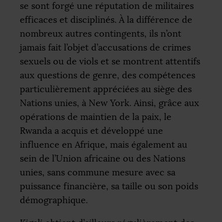
se sont forgé une réputation de militaires
efficaces et disciplinés. À la différence de
nombreux autres contingents, ils n’ont
jamais fait l’objet d’accusations de crimes
sexuels ou de viols et se montrent attentifs
aux questions de genre, des compétences
particulièrement appréciées au siège des
Nations unies, à New York. Ainsi, grâce aux
opérations de maintien de la paix, le
Rwanda a acquis et développé une
influence en Afrique, mais également au
sein de l’Union africaine ou des Nations
unies, sans commune mesure avec sa
puissance financière, sa taille ou son poids
démographique.