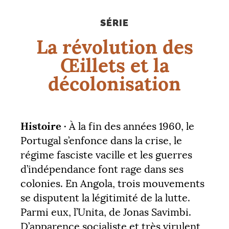
SÉRIE
La révolution des
Œillets et la
décolonisation
Histoire ·
À la fin des années 1960, le
Portugal s’enfonce dans la crise, le
régime fasciste vacille et les guerres
d’indépendance font rage dans ses
colonies. En Angola, trois mouvements
se disputent la légitimité de la lutte.
Parmi eux, l’Unita, de Jonas Savimbi.
D’apparence socialiste et très virulent