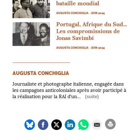
bataille mondial
AUGUSTA CONCHIGLIA
· JUIN 2024
Portugal, Afrique du Sud...
Les compromissions de
Jonas Savimbi
AUGUSTA CONCHIGLIA
· JUIN 2024
AUGUSTA CONCHIGLIA
Journaliste et photographe italienne, engagée dans
les campagnes anticoloniales après avoir participé à
la réalisation pour la RAI d’un…
(suite)