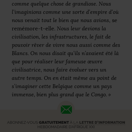
comme quelque chose de grandiose. Nous
l’imaginions comme une sorte d’empire d’où
nous venait tout le bien que nous avions
, se
remémore-t-elle.
Nous leur devions la
civilisation, les infrastructures, le fait de
pouvoir rêver de vivre nous aussi comme des
Blancs. On nous disait qu’ils n’avaient été là
que pour réaliser leur fameuse œuvre
civilisatrice, nous faire évoluer vers un
autre temps. On en était même au point de
s’imaginer cette Belgique comme un pays
immense, bien plus grand que le Congo.
»
ABONNEZ-VOUS
GRATUITEMENT
À
LA
LETTRE D’INFORMATION
HEBDOMADAIRE D’AFRIQUE XXI