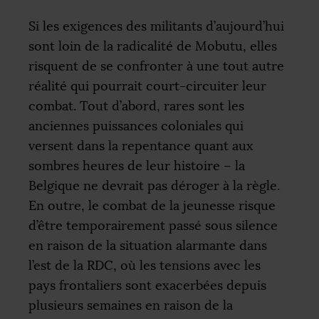
Si les exigences des militants d’aujourd’hui
sont loin de la radicalité de Mobutu, elles
risquent de se confronter à une tout autre
réalité qui pourrait court-circuiter leur
combat. Tout d’abord, rares sont les
anciennes puissances coloniales qui
versent dans la repentance quant aux
sombres heures de leur histoire – la
Belgique ne devrait pas déroger à la règle.
En outre, le combat de la jeunesse risque
d’être temporairement passé sous silence
en raison de la situation alarmante dans
l’est de la
RDC
, où les tensions avec les
pays frontaliers sont exacerbées depuis
plusieurs semaines en raison de la