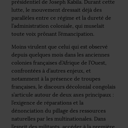
présidentiel de Joseph Kabila. Durant cette
lutte, le mouvement dressait déjà des
parallèles entre ce régime et la dureté de
l’administration coloniale, qui muselait
toute voix prônant l’émancipation.
Moins virulent que celui qui est observé
depuis quelques mois dans les anciennes
colonies françaises d’Afrique de l’Ouest,
confrontées à d’autres enjeux, et
notamment à la présence de troupes
françaises, le discours décolonial congolais
s’articule autour de deux axes principaux :
l’exigence de réparations et la
dénonciation du pillage des ressources
naturelles par les multinationales. Dans
l’esprit des militants, accéder à la première