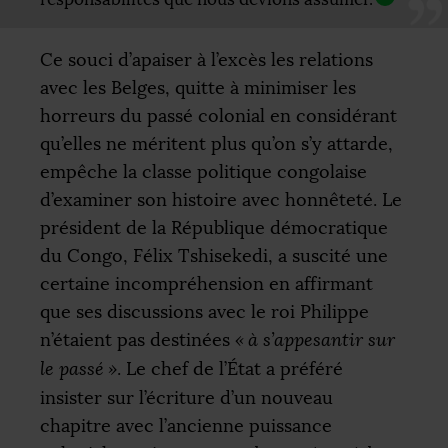
Ce souci d’apaiser à l’excès les relations
avec les Belges, quitte à minimiser les
horreurs du passé colonial en considérant
qu’elles ne méritent plus qu’on s’y attarde,
empêche la classe politique congolaise
d’examiner son histoire avec honnêteté. Le
président de la République démocratique
du Congo, Félix Tshisekedi, a suscité une
certaine incompréhension en affirmant
que ses discussions avec le roi Philippe
n’étaient pas destinées
«
à s’appesantir sur
le passé
»
. Le chef de l’État a préféré
insister sur l’écriture d’un nouveau
chapitre avec l’ancienne puissance