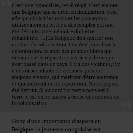
C’est une hypocrisie, a-t-il réagi. C’est encore
une Belgique qui se croit en domination, c’est
elle qui choisit les mots et les concepts à
utiliser alors qu’ici il y a des peuples qui ont
été détruits. Une mémoire doit être
réhabilitée. […] La Belgique doit quitter son
confort de colonisateur. On n’est plus dans la
colonisation, ce sont des peuples libres qui
demandent la réparation vis-à-vis de ce qui
s’est passé dans ce pays. Il y a des victimes, il y
a des descendants de victimes qui sont
toujours vivants, qui méritent d’être soutenus
et qui méritent cette réparation. Notre pays a
été détruit. Si aujourd’hui notre pays est à
terre, c’est entre autres à cause des méfaits de
la colonisation.
Forte d’une importante diaspora en
Belgique, la jeunesse congolaise est