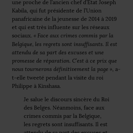
une proche de l’ancien chef d’État Joseph
Kabila, qui fut présidente de l’Union
panafricaine de la jeunesse de 2014 à 2019
et qui est très influente sur les réseaux
sociaux.
«
Face aux crimes commis par la
Belgique, les regrets sont insuffisants. Il est
attendu de sa part des excuses et une
promesse de réparation. C’est à ce prix que
nous tournerons définitivement la page
»
, a-
t-elle tweeté pendant la visite du roi
Philippe à Kinshasa.
Je salue le discours sincère du Roi
des Belges. Néanmoins, face aux
crimes commis par la Belgique,
les regrets sont insuffisants. Il est
attendu de sa part des excuses et