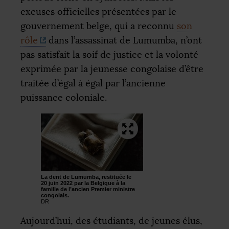
excuses officielles présentées par le
gouvernement belge, qui a reconnu
son
rôle
dans l’assassinat de Lumumba, n’ont
pas satisfait la soif de justice et la volonté
exprimée par la jeunesse congolaise d’être
traitée d’égal à égal par l’ancienne
puissance coloniale.
La dent de Lumumba, restituée le
20 juin 2022 par la Belgique à la
famille de l’ancien Premier ministre
congolais.
DR
Aujourd’hui, des étudiants, de jeunes élus,