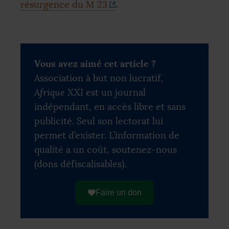
résurgence du M 23
.
Vous avez aimé cet article ?
Association à but non lucratif,
Afrique XXI
est un journal
indépendant, en accès libre et sans
publicité. Seul son lectorat lui
permet d’exister. L’information de
qualité a un coût, soutenez-nous
(dons défiscalisables).
Faire un don