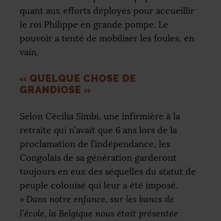
quant aux efforts déployés pour accueillir
le roi Philippe en grande pompe. Le
pouvoir a tenté de mobiliser les foules, en
vain.
«
QUELQUE CHOSE DE
GRANDIOSE
»
Selon Cécilia Simbi, une infirmière à la
retraite qui n’avait que 6 ans lors de la
proclamation de l’indépendance, les
Congolais de sa génération garderont
toujours en eux des séquelles du statut de
peuple colonisé qui leur a été imposé.
«
Dans notre enfance, sur les bancs de
l’école, la Belgique nous était présentée