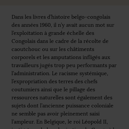
Dans les livres d’histoire belgo-congolais
des années 1960, il n’y avait aucun mot sur
l’exploitation à grande échelle des
Congolais dans le cadre de la récolte de
caoutchouc ou sur les châtiments
corporels et les amputations infligés aux
travailleurs jugés trop peu performants par
l’administration. Le racisme systémique,
l’expropriation des terres des chefs
coutumiers ainsi que le pillage des
ressources naturelles sont également des
sujets dont l’ancienne puissance coloniale
ne semble pas avoir pleinement saisi
l’ampleur. En Belgique, le roi Léopold
II
,