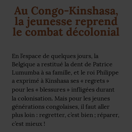
Au Congo-Kinshasa,
la jeunesse reprend
le combat décolonial
En l’espace de quelques jours, la
Belgique a restitué la dent de Patrice
Lumumba à sa famille, et le roi Philippe
a exprimé à Kinshasa ses «
regrets
»
pour les «
blessures
» infligées durant
la colonisation. Mais pour les jeunes
générations congolaises, il faut aller
plus loin : regretter, c’est bien
; réparer,
c’est mieux
!