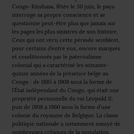
Congo-Kinshasa, fêtée le 30 juin, le pays
interroge sa propre conscience et se
questionne peut-être plus que jamais sur
les pages les plus sinistres de son histoire.
Ceux qui ont vécu cette période semblent,
pour certains d’entre eux, encore marqués
et conditionnés par le paternalisme
colonial qui a caractérisé les soixante-
quinze années de la présence belge au
Congo : de 1885 à 1908 sous la forme de
l’État indépendant du Congo, qui était une
propriété personnelle du roi Léopold
II
,
puis de 1908 à 1960 sous la forme d’une
colonie du royaume de Belgique. La classe
politique nationale a notamment essuyé de
nombreuses critiques de la population