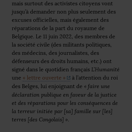
mais surtout des activistes citoyens vont
jusqu’à demander non plus seulement des
excuses officielles, mais également des
réparations de la part du royaume de
Belgique. Le 11 juin 2022, des membres de
la société civile (des militants politiques,
des médecins, des journalistes, des
défenseurs des droits humains, etc.) ont
signé dans le quotidien français
L’Humanité
une
«
lettre ouverte
»
à l’attention du roi
des Belges, lui enjoignant de
«
faire une
déclaration publique en faveur de la justice
et des réparations pour les conséquences de
la terreur initiée par [sa] famille sur [les]
terres [des Congolais]
»
.