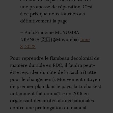
une promesse de réparation. C’est
à ce prix que nous tournerons
définitivement la page
— Amb.Francine
MUYUMBA
NKANGA
🇨🇩 (@Muyumba)
June
8, 2022
Pour reprendre le flambeau décolonial de
manière durable en
RDC
, il faudra peut-
être regarder du côté de la Lucha (Lutte
pour le changement). Mouvement citoyen
de premier plan dans le pays, la Lucha s’est
notamment fait connaître en 2016 en
organisant des protestations nationales
contre une prolongation du mandat