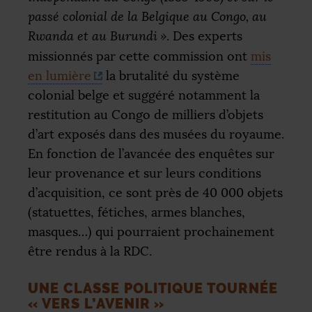
passé colonial de la Belgique au Congo, au
Rwanda et au Burundi
»
. Des experts
missionnés par cette commission ont
mis
en lumière
la brutalité du système
colonial belge et suggéré notamment la
restitution au Congo de milliers d’objets
d’art exposés dans des musées du royaume.
En fonction de l’avancée des enquêtes sur
leur provenance et sur leurs conditions
d’acquisition, ce sont près de 40 000 objets
(statuettes, fétiches, armes blanches,
masques…) qui pourraient prochainement
être rendus à la
RDC
.
UNE CLASSE POLITIQUE TOURNÉE
«
VERS L’AVENIR
»