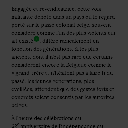
Engagée et revendicatrice, cette voix
militante dénote dans un pays où le regard
porté sur le passé colonial belge, souvent
considéré comme l’un des plus violents qui
1
ait existé
, diffère radicalement en
fonction des générations. Si les plus
anciens, dont il n’est pas rare que certains
considèrent encore la Belgique comme le
«
grand-frère
», n’hésitent pas à faire fi du
passé, les jeunes générations, plus
éveillées, attendent que des gestes forts et
concrets soient consentis par les autorités
belges.
À l’heure des célébrations du
e
62
anniversaire de l’indépendance du