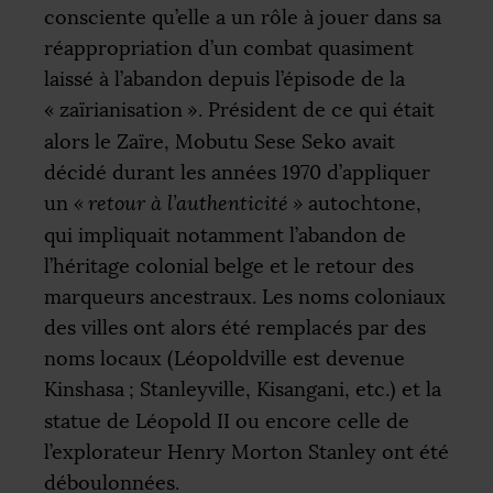
consciente qu’elle a un rôle à jouer dans sa
réappropriation d’un combat quasiment
laissé à l’abandon depuis l’épisode de la
«
zaïrianisation
». Président de ce qui était
alors le Zaïre, Mobutu Sese Seko avait
décidé durant les années 1970 d’appliquer
un
«
retour à l’authenticité
»
autochtone,
qui impliquait notamment l’abandon de
l’héritage colonial belge et le retour des
marqueurs ancestraux. Les noms coloniaux
des villes ont alors été remplacés par des
noms locaux (Léopoldville est devenue
Kinshasa
; Stanleyville, Kisangani, etc.) et la
statue de Léopold
II
ou encore celle de
l’explorateur Henry Morton Stanley ont été
déboulonnées.