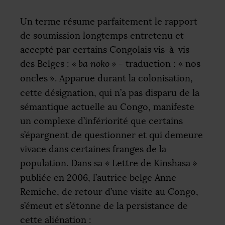
Un terme résume parfaitement le rapport
de soumission longtemps entretenu et
accepté par certains Congolais vis-à-vis
des Belges :
«
ba noko
»
- traduction : «
nos
oncles
». Apparue durant la colonisation,
cette désignation, qui n’a pas disparu de la
sémantique actuelle au Congo, manifeste
un complexe d’infériorité que certains
s’épargnent de questionner et qui demeure
vivace dans certaines franges de la
population. Dans sa «
Lettre de Kinshasa
»
publiée en 2006, l’autrice belge Anne
Remiche, de retour d’une visite au Congo,
s’émeut et s’étonne de la persistance de
cette aliénation :