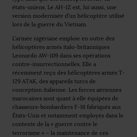
états-uniens. Le
AH
-1Z est, lui aussi, une
version modernisée d’un hélicoptère utilisé
lors de la guerre du Vietnam.
L’armée nigériane emploie en outre des
hélicoptères armés italo-britanniques
Leonardo
AW
-109 dans ses opérations
contre-insurrectionnelles. Elle a
récemment reçu des hélicoptères armés T-
129
ATAK
, des appareils turcs de
conception italienne. Les forces aériennes
marocaines sont quant à elle équipées de
chasseurs-bombardiers F-16 fabriqués aux
États-Unis et notamment employés dans le
contexte de la «
guerre contre le
terrorisme
» – la maintenance de ces