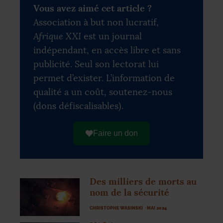
Vous avez aimé cet article ?
Association à but non lucratif,
Afrique XXI
est un journal
indépendant, en accès libre et sans
publicité. Seul son lectorat lui
permet d’exister. L’information de
qualité a un coût, soutenez-nous
(dons défiscalisables).
Faire un don
Des milliers de morts au
nom de la sécurité
CHRISTOPHE WASINSKI
· MAI 2024