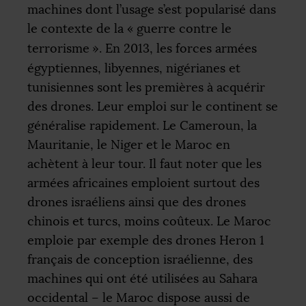
machines dont l’usage s’est popularisé dans
le contexte de la «
guerre contre le
terrorisme
». En 2013, les forces armées
égyptiennes, libyennes, nigérianes et
tunisiennes sont les premières à acquérir
des drones. Leur emploi sur le continent se
généralise rapidement. Le Cameroun, la
Mauritanie, le Niger et le Maroc en
achètent à leur tour. Il faut noter que les
armées africaines emploient surtout des
drones israéliens ainsi que des drones
chinois et turcs, moins coûteux. Le Maroc
emploie par exemple des drones Heron 1
français de conception israélienne, des
machines qui ont été utilisées au Sahara
occidental – le Maroc dispose aussi de