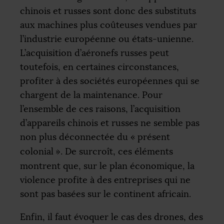
chinois et russes sont donc des substituts
aux machines plus coûteuses vendues par
l’industrie européenne ou états-unienne.
L’acquisition d’aéronefs russes peut
toutefois, en certaines circonstances,
profiter à des sociétés européennes qui se
chargent de la maintenance. Pour
l’ensemble de ces raisons, l’acquisition
d’appareils chinois et russes ne semble pas
non plus déconnectée du «
présent
colonial
». De surcroît, ces éléments
montrent que, sur le plan économique, la
violence profite à des entreprises qui ne
sont pas basées sur le continent africain.
Enfin, il faut évoquer le cas des drones, des