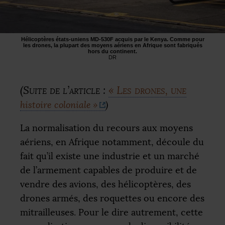
Hélicoptères états-uniens
MD
-530F acquis par le Kenya. Comme pour
les drones, la plupart des moyens aériens en Afrique sont fabriqués
hors du continent.
DR
(Suite de l’article :
«
Les drones, une
histoire coloniale
»
)
La normalisation du recours aux moyens
aériens, en Afrique notamment, découle du
fait qu’il existe une industrie et un marché
de l’armement capables de produire et de
vendre des avions, des hélicoptères, des
drones armés, des roquettes ou encore des
mitrailleuses. Pour le dire autrement, cette