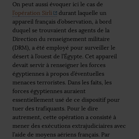
On peut aussi évoquer ici le cas de
l’opération Sirli
durant laquelle un
appareil français d’observation, à bord
duquel se trouvaient des agents de la
Direction du renseignement militaire
(
DRM
), a été employé pour surveiller le
désert à l’ouest de l’Égypte. Cet appareil
devait servir à renseigner les forces
égyptiennes à propos d’éventuelles
menaces terroristes. Dans les faits, les
forces égyptiennes auraient
essentiellement usé de ce dispositif pour
tuer des trafiquants. Pour le dire
autrement, cette opération a consisté à
mener des exécutions extrajudiciaires avec
l’aide de moyens aériens français. Par