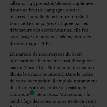
ailleurs, l’Égypte est également impliquée
dans une brutale campagne contre-
insurrectionnelle dans le nord du Sinaï.
Dans cette campagne, critiquée par les
défenseurs des droits humains, elle fait
aussi usage de moyens aériens, dont des
drones, depuis 2016.
En matière de non-respect du droit
international, il convient aussi d’évoquer le
cas du Maroc. Cet État occupe de manière
illicite le Sahara occidental. Dans le cadre
de cette occupation, il emploie notamment
des drones armés contre la résistance
8
sahraouie
. Selon Rosa Moussaoui,
«
le
quadrillage des zones sous contrôle du Front