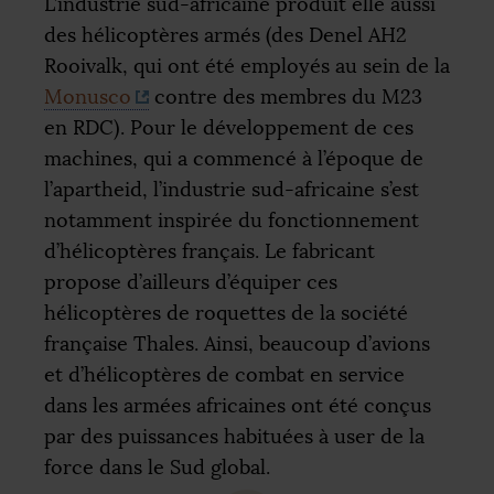
L’industrie sud-africaine produit elle aussi
des hélicoptères armés (des Denel
AH2
Rooivalk, qui ont été employés au sein de la
Monusco
contre des membres du M23
en
RDC
). Pour le développement de ces
machines, qui a commencé à l’époque de
l’apartheid, l’industrie sud-africaine s’est
notamment inspirée du fonctionnement
d’hélicoptères français. Le fabricant
propose d’ailleurs d’équiper ces
hélicoptères de roquettes de la société
française Thales. Ainsi, beaucoup d’avions
et d’hélicoptères de combat en service
dans les armées africaines ont été conçus
par des puissances habituées à user de la
force dans le Sud global.