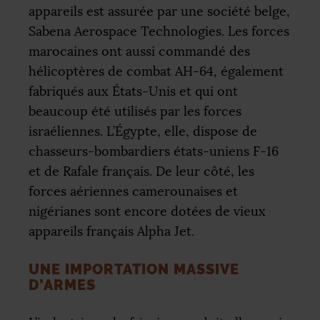
appareils est assurée par une société belge,
Sabena Aerospace Technologies. Les forces
marocaines ont aussi commandé des
hélicoptères de combat
AH
-64, également
fabriqués aux États-Unis et qui ont
beaucoup été utilisés par les forces
israéliennes. L’Égypte, elle, dispose de
chasseurs-bombardiers états-uniens F-16
et de Rafale français. De leur côté, les
forces aériennes camerounaises et
nigérianes sont encore dotées de vieux
appareils français Alpha Jet.
UNE IMPORTATION MASSIVE
D’ARMES