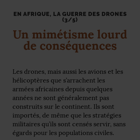
EN AFRIQUE, LA GUERRE DES DRONES
(3/5)
Un mimétisme lourd
de conséquences
Les drones, mais aussi les avions et les
hélicoptères que s’arrachent les
armées africaines depuis quelques
années ne sont généralement pas
construits sur le continent. Ils sont
importés, de même que les stratégies
militaires qu’ils sont censés servir, sans
égards pour les populations civiles.