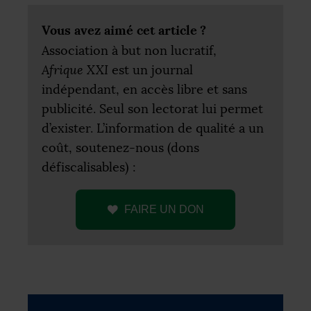
Vous avez aimé cet article
?
Association à but non lucratif,
Afrique
XXI
est un journal
indépendant, en accès libre et sans
publicité. Seul son lectorat lui permet
d’exister. L’information de qualité a un
coût, soutenez-nous (dons
défiscalisables) :
FAIRE
UN
DON