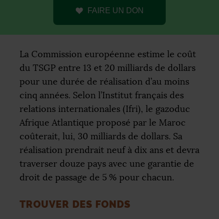
FAIRE UN DON
La Commission européenne estime le coût
du
TSGP
entre 13 et 20 milliards de dollars
pour une durée de réalisation d’au moins
cinq années. Selon l’Institut français des
relations internationales (Ifri), le gazoduc
Afrique Atlantique proposé par le Maroc
coûterait, lui, 30 milliards de dollars. Sa
réalisation prendrait neuf à dix ans et devra
traverser douze pays avec une garantie de
droit de passage de 5
% pour chacun.
TROUVER DES FONDS