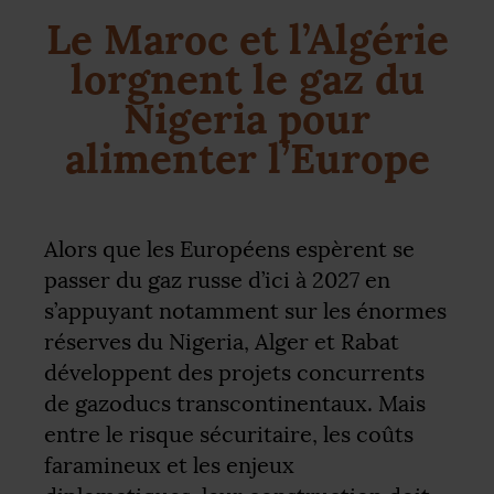
Le Maroc et l’Algérie
lorgnent le gaz du
Nigeria pour
alimenter l’Europe
Alors que les Européens espèrent se
passer du gaz russe d’ici à 2027 en
s’appuyant notamment sur les énormes
réserves du Nigeria, Alger et Rabat
développent des projets concurrents
de gazoducs transcontinentaux. Mais
entre le risque sécuritaire, les coûts
faramineux et les enjeux