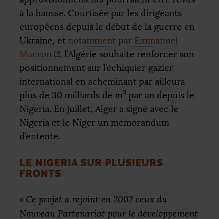
à la hausse. Courtisée par les dirigeants
européens depuis le début de la guerre en
Ukraine, et
notamment par Emmanuel
Macron
, l’Algérie souhaite renforcer son
positionnement sur l’échiquier gazier
international en acheminant par ailleurs
3
plus de 30 milliards de m
par an depuis le
Nigeria. En juillet, Alger a signé avec le
Nigeria et le Niger un mémorandum
d’entente.
LE NIGERIA SUR PLUSIEURS
FRONTS
«
Ce projet a rejoint en 2002 ceux du
Nouveau Partenariat pour le développement