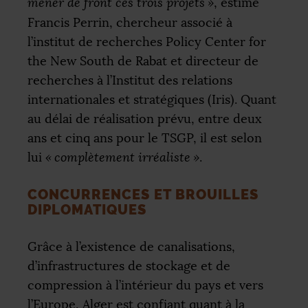
mener de front ces trois projets
»
, estime
Francis Perrin, chercheur associé à
l’institut de recherches Policy Center for
the New South de Rabat et directeur de
recherches à l’Institut des relations
internationales et stratégiques (Iris). Quant
au délai de réalisation prévu, entre deux
ans et cinq ans pour le
TSGP
, il est selon
lui
«
complètement irréaliste
»
.
CONCURRENCES ET BROUILLES
DIPLOMATIQUES
Grâce à l’existence de canalisations,
d’infrastructures de stockage et de
compression à l’intérieur du pays et vers
l’Europe, Alger est confiant quant à la