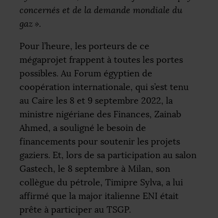
concernés et de la demande mondiale du
gaz
»
.
Pour l’heure, les porteurs de ce
mégaprojet frappent à toutes les portes
possibles. Au Forum égyptien de
coopération internationale, qui s’est tenu
au Caire les 8 et 9 septembre 2022, la
ministre nigériane des Finances, Zainab
Ahmed, a souligné le besoin de
financements pour soutenir les projets
gaziers. Et, lors de sa participation au salon
Gastech, le 8 septembre à Milan, son
collègue du pétrole, Timipre Sylva, a lui
affirmé que la major italienne
ENI
était
prête à participer au
TSGP
.