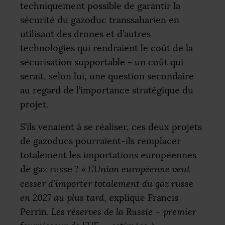
techniquement possible de garantir la
sécurité du gazoduc transsaharien en
utilisant des drones et d’autres
technologies qui rendraient le coût de la
sécurisation supportable - un coût qui
serait, selon lui, une question secondaire
au regard de l’importance stratégique du
projet.
S’ils venaient à se réaliser, ces deux projets
de gazoducs pourraient-ils remplacer
totalement les importations européennes
de gaz russe
?
«
L’Union européenne veut
cesser d’importer totalement du gaz russe
en 2027 au plus tard
, explique Francis
Perrin.
Les réserves de la Russie – premier