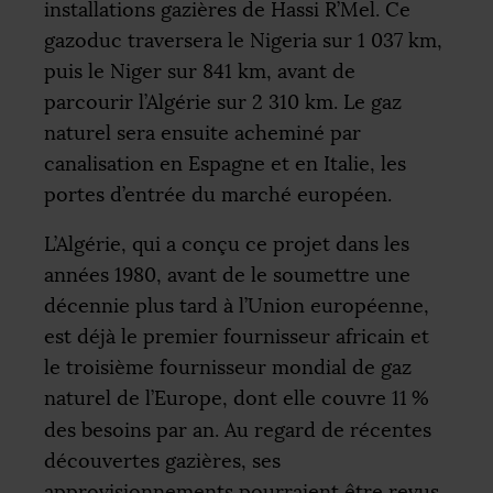
installations gazières de Hassi R’Mel. Ce
gazoduc traversera le Nigeria sur 1 037 km,
puis le Niger sur 841 km, avant de
parcourir l’Algérie sur 2 310 km. Le gaz
naturel sera ensuite acheminé par
canalisation en Espagne et en Italie, les
portes d’entrée du marché européen.
L’Algérie, qui a conçu ce projet dans les
années 1980, avant de le soumettre une
décennie plus tard à l’Union européenne,
est déjà le premier fournisseur africain et
le troisième fournisseur mondial de gaz
naturel de l’Europe, dont elle couvre 11
%
des besoins par an. Au regard de récentes
découvertes gazières, ses
approvisionnements pourraient être revus