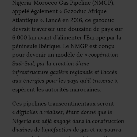
Nigeria-Morocco Gas Pipeline (
NMGP
),
appelé également «
Gazoduc Afrique
Atlantique
». Lancé en 2016, ce gazoduc
devrait traverser une douzaine de pays sur
6 000 km avant d’alimenter l’Europe par la
péninsule Ibérique. Le
NMGP
est conçu
pour devenir un modèle de
«
coopération
Sud-Sud, par la création d’une
infrastructure gazière régionale et l’accès
aux énergies pour les pays qu’il traverse
»
,
espèrent les autorités marocaines.
Ces pipelines transcontinentaux seront
«
difficiles à réaliser, étant donné que le
Nigeria est déjà engagé dans la construction
d’usines de liquéfaction de gaz et ne pourra