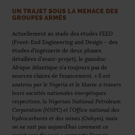
UN TRAJET SOUS LA MENACE DES
GROUPES ARMÉS
Actuellement au stade des études
FEED
(Front-End Engineering and Design – des
études d’ingénierie de deux phases
détaillées d’avant-projet), le gazoduc
Afrique Atlantique n’a toujours pas de
sources claires de financement.
«
Il est
soutenu par le Nigeria et le Maroc à travers
leurs sociétés nationales énergétiques
respectives, la Nigerian National Petroleum
Corporation (
NNPC
) et l’Office national des
hydrocarbures et des mines (Onhym), mais
on ne sait pas aujourd’hui comment ce