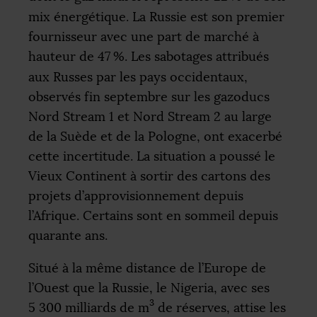
mix énergétique. La Russie est son premier
fournisseur avec une part de marché à
hauteur de 47
%. Les sabotages attribués
aux Russes par les pays occidentaux,
observés fin septembre sur les gazoducs
Nord Stream 1 et Nord Stream 2 au large
de la Suède et de la Pologne, ont exacerbé
cette incertitude. La situation a poussé le
Vieux Continent à sortir des cartons des
projets d’approvisionnement depuis
l’Afrique. Certains sont en sommeil depuis
quarante ans.
Situé à la même distance de l’Europe de
l’Ouest que la Russie, le Nigeria, avec ses
3
5 300 milliards de m
de réserves, attise les