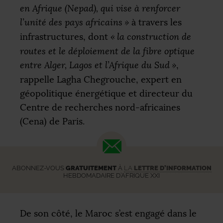
en Afrique (Nepad), qui vise à renforcer
l’unité des pays africains
»
à travers les
infrastructures, dont
«
la construction de
routes et le déploiement de la fibre optique
entre Alger, Lagos et l’Afrique du Sud
»
,
rappelle Lagha Chegrouche, expert en
géopolitique énergétique et directeur du
Centre de recherches nord-africaines
(Cena) de Paris.
ABONNEZ-VOUS
GRATUITEMENT
À
LA
LETTRE D’INFORMATION
HEBDOMADAIRE D’AFRIQUE XXI
De son côté, le Maroc s’est engagé dans le