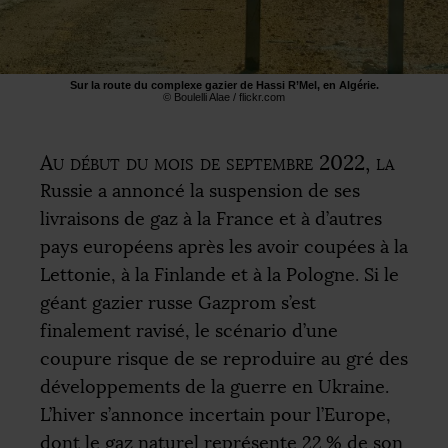
Sur la route du complexe gazier de Hassi R’Mel, en Algérie.
© Boulelli Alae / flickr.com
Au début du mois de septembre 2022, la
Russie a annoncé la suspension de ses
livraisons de gaz à la France et à d’autres
pays européens après les avoir coupées à la
Lettonie, à la Finlande et à la Pologne. Si le
géant gazier russe Gazprom s’est
finalement ravisé, le scénario d’une
coupure risque de se reproduire au gré des
développements de la guerre en Ukraine.
L’hiver s’annonce incertain pour l’Europe,
dont le gaz naturel représente 22
% de son