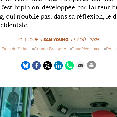
C’est l’opinion développée par l’auteur 
 qui n’oublie pas, dans sa réflexion, le d
cidentale.
POLITIQUE
>
SAM YOUNG
> 5 AOÛT 2025
s États du Sahel
Grande-Bretagne
Panafricanisme
Politi